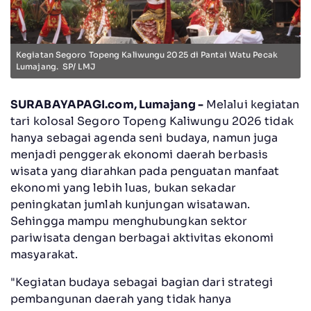
Kegiatan Segoro Topeng Kaliwungu 2025 di Pantai Watu Pecak
Lumajang. SP/ LMJ
SURABAYAPAGI.com, Lumajang -
Melalui kegiatan
tari kolosal Segoro Topeng Kaliwungu 2026 tidak
hanya sebagai agenda seni budaya, namun juga
menjadi penggerak ekonomi daerah berbasis
wisata yang diarahkan pada penguatan manfaat
ekonomi yang lebih luas, bukan sekadar
peningkatan jumlah kunjungan wisatawan.
Sehingga mampu menghubungkan sektor
pariwisata dengan berbagai aktivitas ekonomi
masyarakat.
"Kegiatan budaya sebagai bagian dari strategi
pembangunan daerah yang tidak hanya