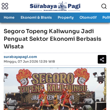
Home
Ekonomi & Bisnis
Property
Otomotif
Poli
Segoro Topeng Kaliwungu Jadi
Penguat Sektor Ekonomi Berbasis
Wisata
surabayapagi.com
Minggu, 07 Jun 2026 12:39 WIB