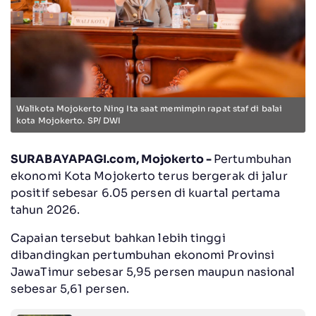
Walikota Mojokerto Ning Ita saat memimpin rapat staf di balai
kota Mojokerto. SP/ DWI
SURABAYAPAGI.com, Mojokerto -
Pertumbuhan
ekonomi Kota Mojokerto terus bergerak di jalur
positif sebesar 6.05 persen di kuartal pertama
tahun 2026.
Capaian tersebut bahkan lebih tinggi
dibandingkan pertumbuhan ekonomi Provinsi
JawaTimur sebesar 5,95 persen maupun nasional
sebesar 5,61 persen.