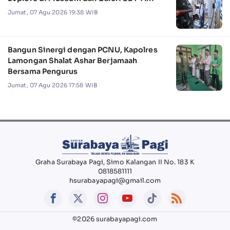
Jumat, 07 Agu 2026 19:38 WIB
Bangun Sinergi dengan PCNU, Kapolres
Lamongan Shalat Ashar Berjamaah
Bersama Pengurus
Jumat, 07 Agu 2026 17:58 WIB
Graha Surabaya Pagi, Simo Kalangan II No. 183 K
0818581111
hsurabayapagi@gmail.com
©2026 surabayapagi.com