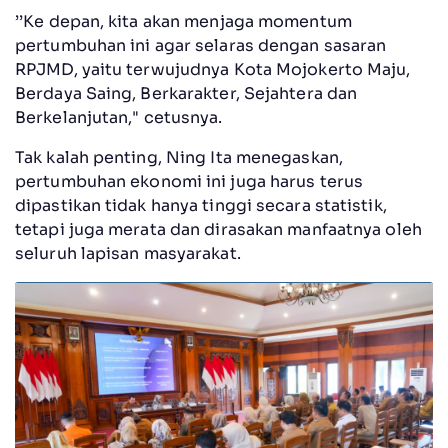
’’Ke depan, kita akan menjaga momentum
pertumbuhan ini agar selaras dengan sasaran
RPJMD, yaitu terwujudnya Kota Mojokerto Maju,
Berdaya Saing, Berkarakter, Sejahtera dan
Berkelanjutan," cetusnya.
Tak kalah penting, Ning Ita menegaskan,
pertumbuhan ekonomi ini juga harus terus
dipastikan tidak hanya tinggi secara statistik,
tetapi juga merata dan dirasakan manfaatnya oleh
seluruh lapisan masyarakat.