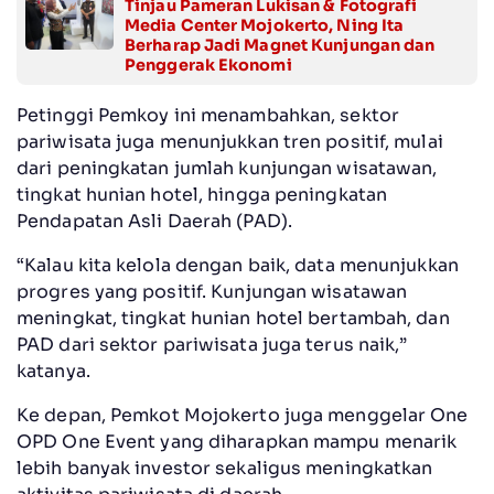
Tinjau Pameran Lukisan & Fotografi
Media Center Mojokerto, Ning Ita
Berharap Jadi Magnet Kunjungan dan
Penggerak Ekonomi
Petinggi Pemkoy ini menambahkan, sektor
pariwisata juga menunjukkan tren positif, mulai
dari peningkatan jumlah kunjungan wisatawan,
tingkat hunian hotel, hingga peningkatan
Pendapatan Asli Daerah (PAD).
“Kalau kita kelola dengan baik, data menunjukkan
progres yang positif. Kunjungan wisatawan
meningkat, tingkat hunian hotel bertambah, dan
PAD dari sektor pariwisata juga terus naik,”
katanya.
Ke depan, Pemkot Mojokerto juga menggelar One
OPD One Event yang diharapkan mampu menarik
lebih banyak investor sekaligus meningkatkan