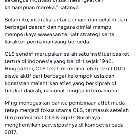
sekaligus motivasi untuk meningkatkan
kemampuan mereka,” katanya.
Selain itu, interaksi antar pemain dan pelatih dari
berbagai daerah dan negara dinilai mampu
memperkaya wawasan terkait strategi serta
karakter permainan yang berbeda.
CLS sendiri merupakan salah satu institusi basket
tertua di Indonesia yang berdiri sejak 1946.
Hingga kini, CLS telah membina lebih dari 1.000
siswa aktif dari berbagai kelompok usia dan
konsisten melahirkan atlet yang berkiprah di
tingkat daerah, nasional, hingga internasional.
Ming menegaskan bahwa pembinaan atlet muda
tetap menjadi fokus utama CLS, termasuk setelah
tim profesional CLS Knights Surabaya
menghentikan partisipasinya di kompetisi pada
2017.