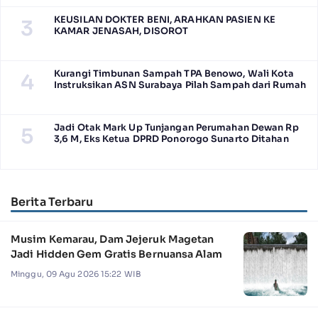
KEUSILAN DOKTER BENI, ARAHKAN PASIEN KE
3
KAMAR JENASAH, DISOROT
Kurangi Timbunan Sampah TPA Benowo, Wali Kota
4
Instruksikan ASN Surabaya Pilah Sampah dari Rumah
Jadi Otak Mark Up Tunjangan Perumahan Dewan Rp
5
3,6 M, Eks Ketua DPRD Ponorogo Sunarto Ditahan
Berita Terbaru
Musim Kemarau, Dam Jejeruk Magetan
Jadi Hidden Gem Gratis Bernuansa Alam
Minggu, 09 Agu 2026 15:22 WIB