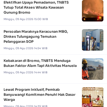
Efektifkan Upaya Pemadaman, TNBTS
Tutup Total Akses Wisata Kawasan
Gunung Bromo
Minggu, 09 Agu 2026 15:00 WIB
Persoalan Maraknya Keracunan MBG,
Dinkes Tulungagung Temukan
Pelanggaran SOP
Minggu, 09 Agu 2026 14:54 WIB
Kebakaran di Bromo, TNBTS Menduga
Bukan Faktor Alam Tapi Aktivitas Manusia
Minggu, 09 Agu 2026 14:44 WIB
Lewat Program Inklusif, Pemkab
Banyuwangi Komitmen Penuhi Hak Dasar
Warga
Minggu, 09 Agu 2026 14:39 WIB