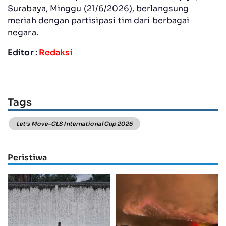
Surabaya, Minggu (21/6/2026), berlangsung
meriah dengan partisipasi tim dari berbagai
negara.
Editor :
Redaksi
Tags
Let’s Move-CLS International Cup 2026
Peristiwa