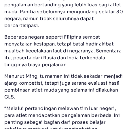
pengalaman bertanding yang lebih luas bagi atlet
muda. Panitia sebelumnya mengundang sekitar 30
negara, namun tidak seluruhnya dapat
berpartisipasi.
Beberapa negara seperti Filipina sempat
menyatakan kesiapan, tetapi batal hadir akibat
musibah kecelakaan laut di negaranya. Sementara
itu, peserta dari Rusia dan India terkendala
tingginya biaya perjalanan.
Menurut Ming, turnamen ini tidak sekadar menjadi
ajang kompetisi, tetapi juga sarana evaluasi hasil
pembinaan atlet muda yang selama ini dilakukan
CLS.
“Melalui pertandingan melawan tim luar negeri,
para atlet mendapatkan pengalaman berbeda. Ini
penting sebagai bagian dari proses belajar