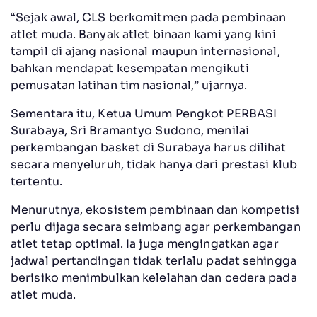
“Sejak awal, CLS berkomitmen pada pembinaan
atlet muda. Banyak atlet binaan kami yang kini
tampil di ajang nasional maupun internasional,
bahkan mendapat kesempatan mengikuti
pemusatan latihan tim nasional,” ujarnya.
Sementara itu, Ketua Umum Pengkot PERBASI
Surabaya, Sri Bramantyo Sudono, menilai
perkembangan basket di Surabaya harus dilihat
secara menyeluruh, tidak hanya dari prestasi klub
tertentu.
Menurutnya, ekosistem pembinaan dan kompetisi
perlu dijaga secara seimbang agar perkembangan
atlet tetap optimal. Ia juga mengingatkan agar
jadwal pertandingan tidak terlalu padat sehingga
berisiko menimbulkan kelelahan dan cedera pada
atlet muda.