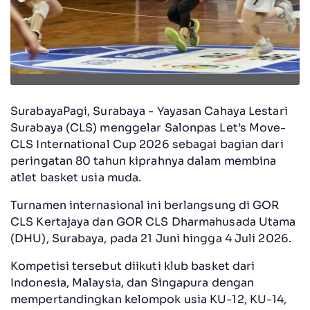
SurabayaPagi, Surabaya - Yayasan Cahaya Lestari
Surabaya (CLS) menggelar Salonpas Let’s Move-
CLS International Cup 2026 sebagai bagian dari
peringatan 80 tahun kiprahnya dalam membina
atlet basket usia muda.
Turnamen internasional ini berlangsung di GOR
CLS Kertajaya dan GOR CLS Dharmahusada Utama
(DHU), Surabaya, pada 21 Juni hingga 4 Juli 2026.
Kompetisi tersebut diikuti klub basket dari
Indonesia, Malaysia, dan Singapura dengan
mempertandingkan kelompok usia KU-12, KU-14,