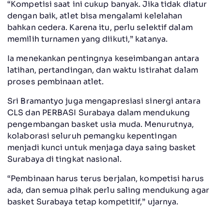
“Kompetisi saat ini cukup banyak. Jika tidak diatur
dengan baik, atlet bisa mengalami kelelahan
bahkan cedera. Karena itu, perlu selektif dalam
memilih turnamen yang diikuti,” katanya.
Ia menekankan pentingnya keseimbangan antara
latihan, pertandingan, dan waktu istirahat dalam
proses pembinaan atlet.
Sri Bramantyo juga mengapresiasi sinergi antara
CLS dan PERBASI Surabaya dalam mendukung
pengembangan basket usia muda. Menurutnya,
kolaborasi seluruh pemangku kepentingan
menjadi kunci untuk menjaga daya saing basket
Surabaya di tingkat nasional.
“Pembinaan harus terus berjalan, kompetisi harus
ada, dan semua pihak perlu saling mendukung agar
basket Surabaya tetap kompetitif,” ujarnya.