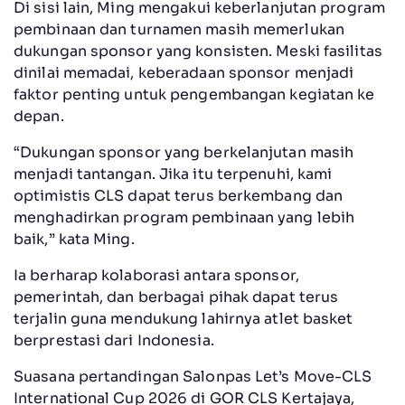
Di sisi lain, Ming mengakui keberlanjutan program
pembinaan dan turnamen masih memerlukan
dukungan sponsor yang konsisten. Meski fasilitas
dinilai memadai, keberadaan sponsor menjadi
faktor penting untuk pengembangan kegiatan ke
depan.
“Dukungan sponsor yang berkelanjutan masih
menjadi tantangan. Jika itu terpenuhi, kami
optimistis CLS dapat terus berkembang dan
menghadirkan program pembinaan yang lebih
baik,” kata Ming.
Ia berharap kolaborasi antara sponsor,
pemerintah, dan berbagai pihak dapat terus
terjalin guna mendukung lahirnya atlet basket
berprestasi dari Indonesia.
Suasana pertandingan Salonpas Let’s Move-CLS
International Cup 2026 di GOR CLS Kertajaya,