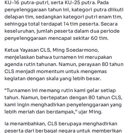
KU-16 putra-putri, serta KU-25 putra. Pada
penyelenggaraan tahun ini, kategori putra diikuti
delapan tim, sedangkan kategori putri enam tim,
sehingga total terdapat 14 tim peserta. Secara
keseluruhan, jumlah peserta dalam dua periode
penyelenggaraan mencapai sekitar 60 tim.
Ketua Yayasan CLS, Ming Soedarmono,
menjelaskan bahwa turnamen ini merupakan
agenda rutin tahunan. Namun, perayaan 80 tahun
CLS menjadi momentum untuk mengemas
kegiatan dengan skala yang lebih besar.
“Turnamen ini memang rutin kami gelar setiap
tahun. Namun, bertepatan dengan 80 tahun CLS,
kami ingin menghadirkan penyelenggaraan yang
lebih meriah dan berdampak,” ujar Ming.
Ia menambahkan, CLS berupaya menghadirkan
peserta dari berbagai negara untuk memberikan