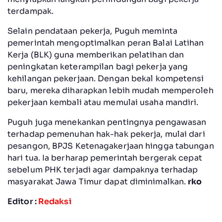
terdampak.
Selain pendataan pekerja, Puguh meminta
pemerintah mengoptimalkan peran Balai Latihan
Kerja (BLK) guna memberikan pelatihan dan
peningkatan keterampilan bagi pekerja yang
kehilangan pekerjaan. Dengan bekal kompetensi
baru, mereka diharapkan lebih mudah memperoleh
pekerjaan kembali atau memulai usaha mandiri.
Puguh juga menekankan pentingnya pengawasan
terhadap pemenuhan hak-hak pekerja, mulai dari
pesangon, BPJS Ketenagakerjaan hingga tabungan
hari tua. Ia berharap pemerintah bergerak cepat
sebelum PHK terjadi agar dampaknya terhadap
masyarakat Jawa Timur dapat diminimalkan.
rko
Editor :
Redaksi