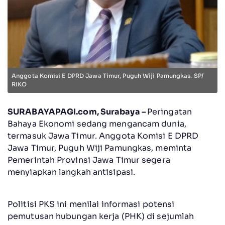
Anggota Komisi E DPRD Jawa Timur, Puguh Wiji Pamungkas. SP/
RIKO
SURABAYAPAGI.com, Surabaya –
Peringatan
Bahaya Ekonomi sedang mengancam dunia,
termasuk Jawa Timur. Anggota Komisi E DPRD
Jawa Timur, Puguh Wiji Pamungkas, meminta
Pemerintah Provinsi Jawa Timur segera
menyiapkan langkah antisipasi.
Politisi PKS ini menilai informasi potensi
pemutusan hubungan kerja (PHK) di sejumlah