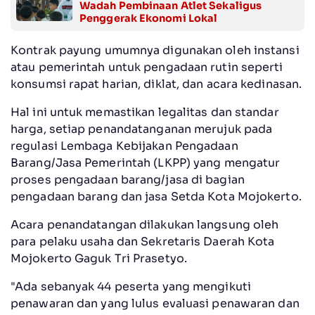
Wadah Pembinaan Atlet Sekaligus
Penggerak Ekonomi Lokal
Kontrak payung umumnya digunakan oleh instansi
atau pemerintah untuk pengadaan rutin seperti
konsumsi rapat harian, diklat, dan acara kedinasan.
Hal ini untuk memastikan legalitas dan standar
harga, setiap penandatanganan merujuk pada
regulasi Lembaga Kebijakan Pengadaan
Barang/Jasa Pemerintah (LKPP) yang mengatur
proses pengadaan barang/jasa di bagian
pengadaan barang dan jasa Setda Kota Mojokerto.
Acara penandatangan dilakukan langsung oleh
para pelaku usaha dan Sekretaris Daerah Kota
Mojokerto Gaguk Tri Prasetyo.
"Ada sebanyak 44 peserta yang mengikuti
penawaran dan yang lulus evaluasi penawaran dan