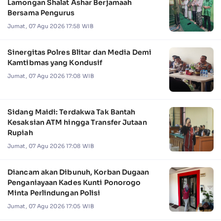
Lamongan Shalat Ashar Berjamaah
Bersama Pengurus
Jumat, 07 Agu 2026 17:58 WIB
Sinergitas Polres Blitar dan Media Demi
Kamtibmas yang Kondusif
Jumat, 07 Agu 2026 17:08 WIB
Sidang Maidi: Terdakwa Tak Bantah
Kesaksian ATM hingga Transfer Jutaan
Rupiah
Jumat, 07 Agu 2026 17:08 WIB
Diancam akan Dibunuh, Korban Dugaan
Penganiayaan Kades Kunti Ponorogo
Minta Perlindungan Polisi
Jumat, 07 Agu 2026 17:05 WIB