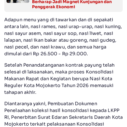
Berharap Jadi Magnet Kunjungan dan
Penggerak Ekonomi
Adapun menu yang di tawarkan dan di sepakati
antara lain, nasi rames, nasi urap-urap, nasi kuning,
nasi sayur asem, nasi sayur sop, nasi liwet, nasi
lalapan, nasi ikan bakar atau goreng, nasi gudeg,
nasi pecel, dan nasi krawu, dan semua harga
dimulai dari Rp 26.500 - Rp 29.000.
Setelah Penandatanganan kontrak payung telah
selesai di laksanakan, maka proses Konsolidasi
Makanan Rapat dan Kegiatan berupa Nasi Kota
Reguler Kota Mojokerto Tahun 2026 memasuki
tahapan akhir.
Diantaranya yakni, Pembuatan Dokumen
Penelaahan koleksi hasil konsolidasi kepada LKPP
RI, Penerbitan Surat Edaran Sekretaris Daerah Kota
Mojokerto terkait pelaksanaan Konsolidasi