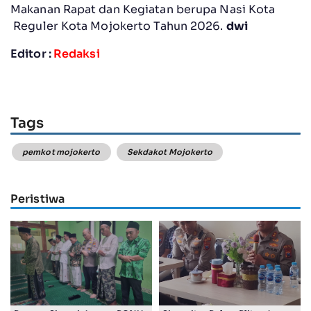
Makanan Rapat dan Kegiatan berupa Nasi Kota
Reguler Kota Mojokerto Tahun 2026.
dwi
Editor :
Redaksi
Tags
pemkot mojokerto
Sekdakot Mojokerto
Peristiwa