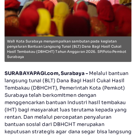
Wali Kota Surabaya menyampaikan sambutan pada kegiatan
penyaluran Bantuan Langsung Tunai (BLT) Dana Bagi Hasil Cukai
Hasil Tembakau (DBHCHT) Tahun Anggaran 2026. SP/Foto:Pemkot
Surabaya
SURABAYAPAGI.com, Surabaya -
Melalui bantuan
langsung tunai (BLT) Dana Bagi Hasil Cukai Hasil
Tembakau (DBHCHT), Pemerintah Kota (Pemkot)
Surabaya telah berkomitmen dengan
menggencarkan bantuan Industri hasil tembakau
(IHT) bagi masyarakat luas terutama kepada yang
rentan. Dan melalui percepatan penyaluran
bantuan sosial dari DBHCHT merupakan
keputusan strategis agar dana segar bisa langsung