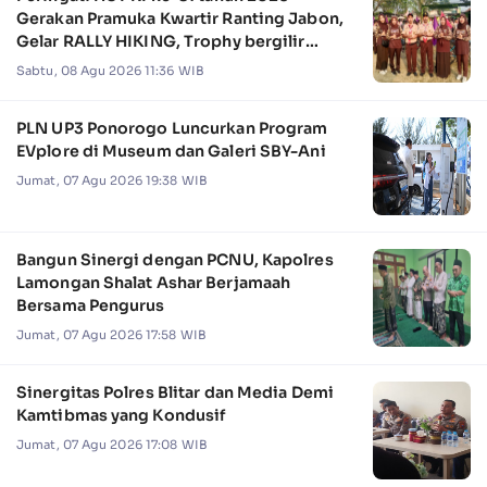
Gerakan Pramuka Kwartir Ranting Jabon,
Gelar RALLY HIKING, Trophy bergilir
Camat Jabon
Sabtu, 08 Agu 2026 11:36 WIB
PLN UP3 Ponorogo Luncurkan Program
EVplore di Museum dan Galeri SBY-Ani
Jumat, 07 Agu 2026 19:38 WIB
Bangun Sinergi dengan PCNU, Kapolres
Lamongan Shalat Ashar Berjamaah
Bersama Pengurus
Jumat, 07 Agu 2026 17:58 WIB
Sinergitas Polres Blitar dan Media Demi
Kamtibmas yang Kondusif
Jumat, 07 Agu 2026 17:08 WIB