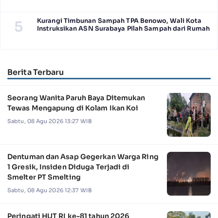
Kurangi Timbunan Sampah TPA Benowo, Wali Kota
5
Instruksikan ASN Surabaya Pilah Sampah dari Rumah
Berita Terbaru
Seorang Wanita Paruh Baya Ditemukan
Tewas Mengapung di Kolam Ikan Koi
Sabtu, 08 Agu 2026 13:27 WIB
Dentuman dan Asap Gegerkan Warga Ring
1 Gresik, Insiden Diduga Terjadi di
Smelter PT Smelting
Sabtu, 08 Agu 2026 12:37 WIB
Peringati HUT RI ke-81 tahun 2026