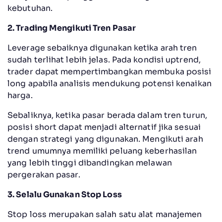
kebutuhan.
2. Trading Mengikuti Tren Pasar
Leverage sebaiknya digunakan ketika arah tren
sudah terlihat lebih jelas. Pada kondisi uptrend,
trader dapat mempertimbangkan membuka posisi
long apabila analisis mendukung potensi kenaikan
harga.
Sebaliknya, ketika pasar berada dalam tren turun,
posisi short dapat menjadi alternatif jika sesuai
dengan strategi yang digunakan. Mengikuti arah
trend umumnya memiliki peluang keberhasilan
yang lebih tinggi dibandingkan melawan
pergerakan pasar.
3. Selalu Gunakan Stop Loss
Stop loss merupakan salah satu alat manajemen