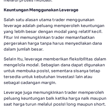
melalui proses likuidasi.
Keuntungan Menggunakan Leverage
Salah satu alasan utama trader menggunakan
leverage adalah peluang memperoleh keuntungan
yang lebih besar dengan modal yang relatif kecil.
Fitur ini memungkinkan trader memanfaatkan
pergerakan harga tanpa harus menyediakan dana
dalam jumlah besar.
Selain itu, leverage memberikan fleksibilitas dalam
mengelola modal. Sebagian dana dapat digunakan
untuk membuka posisi, sementara sisanya tetap
tersedia untuk kebutuhan investasi lain atau
sebagai cadangan margin.
Leverage juga memungkinkan trader memperoleh
peluang keuntungan baik ketika harga naik maupun
saat harga turun melalui posisi long maupun short.