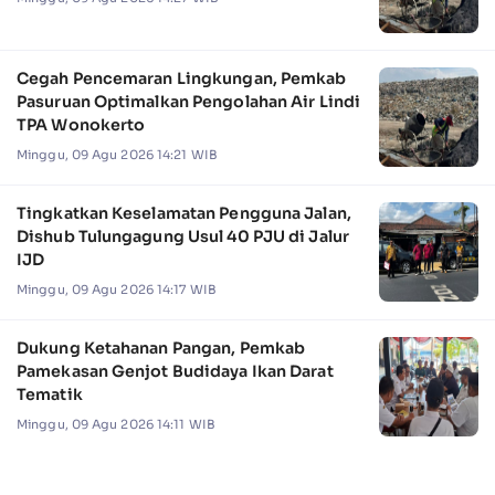
Cegah Pencemaran Lingkungan, Pemkab
Pasuruan Optimalkan Pengolahan Air Lindi
TPA Wonokerto
Minggu, 09 Agu 2026 14:21 WIB
Tingkatkan Keselamatan Pengguna Jalan,
Dishub Tulungagung Usul 40 PJU di Jalur
IJD
Minggu, 09 Agu 2026 14:17 WIB
Dukung Ketahanan Pangan, Pemkab
Pamekasan Genjot Budidaya Ikan Darat
Tematik
Minggu, 09 Agu 2026 14:11 WIB