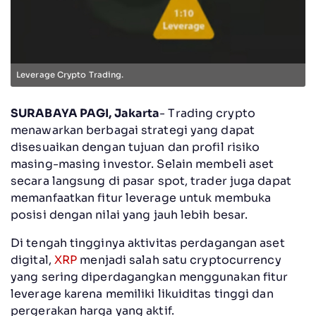
Leverage Crypto Trading.
SURABAYA PAGI, Jakarta
- Trading crypto
menawarkan berbagai strategi yang dapat
disesuaikan dengan tujuan dan profil risiko
masing-masing investor. Selain membeli aset
secara langsung di pasar spot, trader juga dapat
memanfaatkan fitur leverage untuk membuka
posisi dengan nilai yang jauh lebih besar.
Di tengah tingginya aktivitas perdagangan aset
digital,
XRP
menjadi salah satu cryptocurrency
yang sering diperdagangkan menggunakan fitur
leverage karena memiliki likuiditas tinggi dan
pergerakan harga yang aktif.