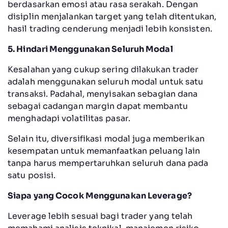
berdasarkan emosi atau rasa serakah. Dengan
disiplin menjalankan target yang telah ditentukan,
hasil trading cenderung menjadi lebih konsisten.
5. Hindari Menggunakan Seluruh Modal
Kesalahan yang cukup sering dilakukan trader
adalah menggunakan seluruh modal untuk satu
transaksi. Padahal, menyisakan sebagian dana
sebagai cadangan margin dapat membantu
menghadapi volatilitas pasar.
Selain itu, diversifikasi modal juga memberikan
kesempatan untuk memanfaatkan peluang lain
tanpa harus mempertaruhkan seluruh dana pada
satu posisi.
Siapa yang Cocok Menggunakan Leverage?
Leverage lebih sesuai bagi trader yang telah