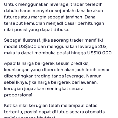
Untuk menggunakan leverage, trader terlebih
dahulu harus menyetor sejumlah dana ke akun
futures atau margin sebagai jaminan. Dana
tersebut kemudian menjadi dasar perhitungan
nilai posisi yang dapat dibuka.
Sebagai ilustrasi, jika seorang trader memiliki
modal US$500 dan menggunakan leverage 20x,
maka ia dapat membuka posisi hingga US$10.000.
Apabila harga bergerak sesuai prediksi,
keuntungan yang diperoleh akan jauh lebih besar
dibandingkan trading tanpa leverage. Namun
sebaliknya, jika harga bergerak berlawanan,
kerugian juga akan meningkat secara
proporsional.
Ketika nilai kerugian telah melampaui batas
tertentu, posisi dapat ditutup secara otomatis