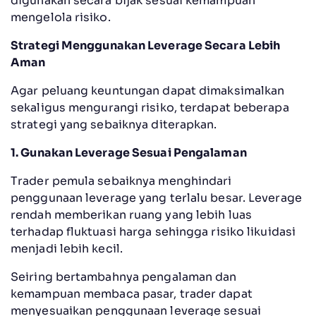
digunakan secara bijak sesuai kemampuan
mengelola risiko.
Strategi Menggunakan Leverage Secara Lebih
Aman
Agar peluang keuntungan dapat dimaksimalkan
sekaligus mengurangi risiko, terdapat beberapa
strategi yang sebaiknya diterapkan.
1. Gunakan Leverage Sesuai Pengalaman
Trader pemula sebaiknya menghindari
penggunaan leverage yang terlalu besar. Leverage
rendah memberikan ruang yang lebih luas
terhadap fluktuasi harga sehingga risiko likuidasi
menjadi lebih kecil.
Seiring bertambahnya pengalaman dan
kemampuan membaca pasar, trader dapat
menyesuaikan penggunaan leverage sesuai