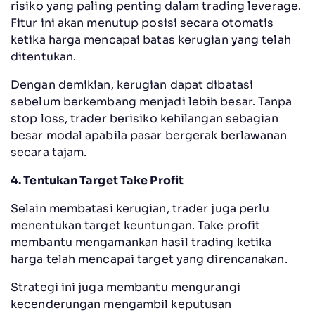
risiko yang paling penting dalam trading leverage.
Fitur ini akan menutup posisi secara otomatis
ketika harga mencapai batas kerugian yang telah
ditentukan.
Dengan demikian, kerugian dapat dibatasi
sebelum berkembang menjadi lebih besar. Tanpa
stop loss, trader berisiko kehilangan sebagian
besar modal apabila pasar bergerak berlawanan
secara tajam.
4. Tentukan Target Take Profit
Selain membatasi kerugian, trader juga perlu
menentukan target keuntungan. Take profit
membantu mengamankan hasil trading ketika
harga telah mencapai target yang direncanakan.
Strategi ini juga membantu mengurangi
kecenderungan mengambil keputusan