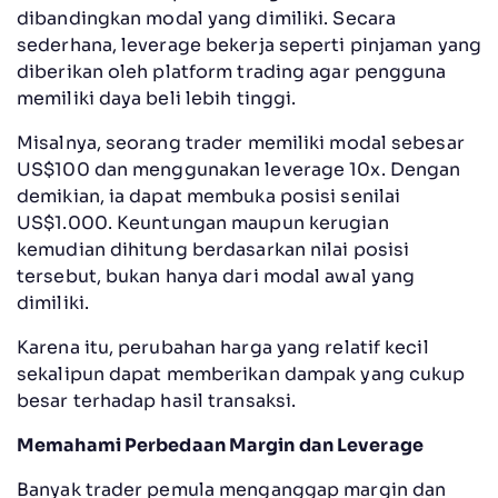
dibandingkan modal yang dimiliki. Secara
sederhana, leverage bekerja seperti pinjaman yang
diberikan oleh platform trading agar pengguna
memiliki daya beli lebih tinggi.
Misalnya, seorang trader memiliki modal sebesar
US$100 dan menggunakan leverage 10x. Dengan
demikian, ia dapat membuka posisi senilai
US$1.000. Keuntungan maupun kerugian
kemudian dihitung berdasarkan nilai posisi
tersebut, bukan hanya dari modal awal yang
dimiliki.
Karena itu, perubahan harga yang relatif kecil
sekalipun dapat memberikan dampak yang cukup
besar terhadap hasil transaksi.
Memahami Perbedaan Margin dan Leverage
Banyak trader pemula menganggap margin dan