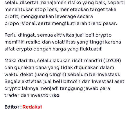
selalu disertai manajemen risiko yang baik, seperti
menentukan stop loss, menetapkan target take
profit, menggunakan leverage secara
proporsional, serta mengikuti arah trend pasar.
Perlu diingat, semua aktivitas jual beli crypto
memiliki resiko dan volatilitas yang tinggi karena
sifat crypto dengan harga yang fluktuatif.
Maka dari itu, selalu lakukan riset mandiri (DYOR)
dan gunakan dana yang tidak digunakan dalam
waktu dekat (uang dingin) sebelum berinvestasi.
Segala aktivitas jual beli bitcoin dan investasi aset
crypto lainnya menjadi tanggung jawab para
trader dan investor.
rko
Editor :
Redaksi