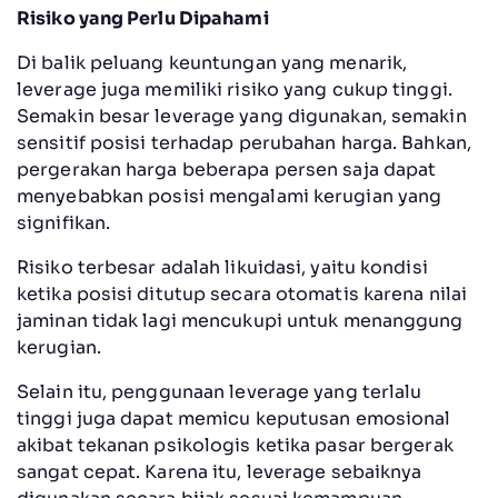
Risiko yang Perlu Dipahami
Di balik peluang keuntungan yang menarik,
leverage juga memiliki risiko yang cukup tinggi.
Semakin besar leverage yang digunakan, semakin
sensitif posisi terhadap perubahan harga. Bahkan,
pergerakan harga beberapa persen saja dapat
menyebabkan posisi mengalami kerugian yang
signifikan.
Risiko terbesar adalah likuidasi, yaitu kondisi
ketika posisi ditutup secara otomatis karena nilai
jaminan tidak lagi mencukupi untuk menanggung
kerugian.
Selain itu, penggunaan leverage yang terlalu
tinggi juga dapat memicu keputusan emosional
akibat tekanan psikologis ketika pasar bergerak
sangat cepat. Karena itu, leverage sebaiknya