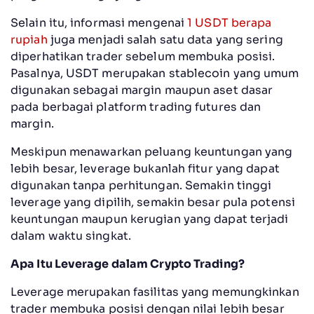
Selain itu, informasi mengenai
1 USDT berapa
rupiah
juga menjadi salah satu data yang sering
diperhatikan trader sebelum membuka posisi.
Pasalnya, USDT merupakan stablecoin yang umum
digunakan sebagai margin maupun aset dasar
pada berbagai platform trading futures dan
margin.
Meskipun menawarkan peluang keuntungan yang
lebih besar, leverage bukanlah fitur yang dapat
digunakan tanpa perhitungan. Semakin tinggi
leverage yang dipilih, semakin besar pula potensi
keuntungan maupun kerugian yang dapat terjadi
dalam waktu singkat.
Apa Itu Leverage dalam Crypto Trading?
Leverage merupakan fasilitas yang memungkinkan
trader membuka posisi dengan nilai lebih besar