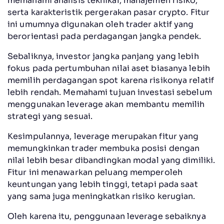
memahami analisis teknikal, manajemen risiko,
serta karakteristik pergerakan pasar crypto. Fitur
ini umumnya digunakan oleh trader aktif yang
berorientasi pada perdagangan jangka pendek.
Sebaliknya, investor jangka panjang yang lebih
fokus pada pertumbuhan nilai aset biasanya lebih
memilih perdagangan spot karena risikonya relatif
lebih rendah. Memahami tujuan investasi sebelum
menggunakan leverage akan membantu memilih
strategi yang sesuai.
Kesimpulannya, leverage merupakan fitur yang
memungkinkan trader membuka posisi dengan
nilai lebih besar dibandingkan modal yang dimiliki.
Fitur ini menawarkan peluang memperoleh
keuntungan yang lebih tinggi, tetapi pada saat
yang sama juga meningkatkan risiko kerugian.
Oleh karena itu, penggunaan leverage sebaiknya