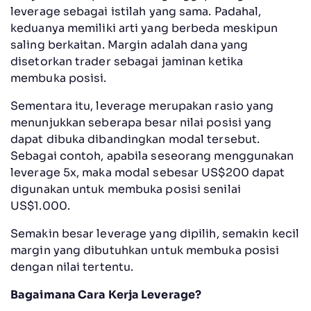
leverage sebagai istilah yang sama. Padahal,
keduanya memiliki arti yang berbeda meskipun
saling berkaitan. Margin adalah dana yang
disetorkan trader sebagai jaminan ketika
membuka posisi.
Sementara itu, leverage merupakan rasio yang
menunjukkan seberapa besar nilai posisi yang
dapat dibuka dibandingkan modal tersebut.
Sebagai contoh, apabila seseorang menggunakan
leverage 5x, maka modal sebesar US$200 dapat
digunakan untuk membuka posisi senilai
US$1.000.
Semakin besar leverage yang dipilih, semakin kecil
margin yang dibutuhkan untuk membuka posisi
dengan nilai tertentu.
Bagaimana Cara Kerja Leverage?