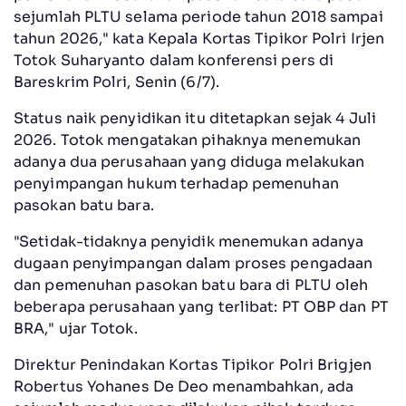
sejumlah PLTU selama periode tahun 2018 sampai
tahun 2026," kata Kepala Kortas Tipikor Polri Irjen
Totok Suharyanto dalam konferensi pers di
Bareskrim Polri, Senin (6/7).
Status naik penyidikan itu ditetapkan sejak 4 Juli
2026. Totok mengatakan pihaknya menemukan
adanya dua perusahaan yang diduga melakukan
penyimpangan hukum terhadap pemenuhan
pasokan batu bara.
"Setidak-tidaknya penyidik menemukan adanya
dugaan penyimpangan dalam proses pengadaan
dan pemenuhan pasokan batu bara di PLTU oleh
beberapa perusahaan yang terlibat: PT OBP dan PT
BRA," ujar Totok.
Direktur Penindakan Kortas Tipikor Polri Brigjen
Robertus Yohanes De Deo menambahkan, ada