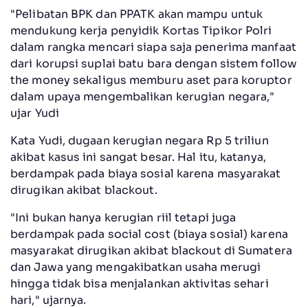
"Pelibatan BPK dan PPATK akan mampu untuk
mendukung kerja penyidik Kortas Tipikor Polri
dalam rangka mencari siapa saja penerima manfaat
dari korupsi suplai batu bara dengan sistem follow
the money sekaligus memburu aset para koruptor
dalam upaya mengembalikan kerugian negara,"
ujar Yudi
Kata Yudi, dugaan kerugian negara Rp 5 triliun
akibat kasus ini sangat besar. Hal itu, katanya,
berdampak pada biaya sosial karena masyarakat
dirugikan akibat blackout.
"Ini bukan hanya kerugian riil tetapi juga
berdampak pada social cost (biaya sosial) karena
masyarakat dirugikan akibat blackout di Sumatera
dan Jawa yang mengakibatkan usaha merugi
hingga tidak bisa menjalankan aktivitas sehari
hari," ujarnya.