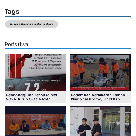
Tags
Krisis Pasokan Batu Bara
Peristiwa
Pengangguran Terbuka Mei
Padamkan Kebakaran Taman
2026 Turun 0,03% Poin
Nasional Bromo, Khofifah
Gunakan Drone