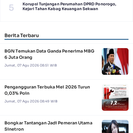
Korupsi Tunjangan Perumahan DPRD Ponorogo,
5
Kejari Tahan Kabag Keuangan Sekwan
Berita Terbaru
BGN Temukan Data Ganda Penerima MBG
6 Juta Orang
Jumat, 07 Agu 2026 08:51 WIB
Pengangguran Terbuka Mei 2026 Turun
0,03% Poin
Jumat, 07 Agu 2026 08:49 WIB
Bongkar Tantangan Jadi Pemeran Utama
Sinetron