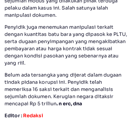
sejumlah modus yang dilakukan pihak terduga
pelaku dalam kasus ini. Salah satunya ialah
manipulasi dokumen.
Penyidik juga menemukan manipulasi terkait
dengan kuantitas batu bara yang dipasok ke PLTU,
serta dugaan penyimpangan yang mengakibatkan
pembayaran atau harga kontrak tidak sesuai
dengan kondisi pasokan yang sebenarnya atau
yang riil.
Belum ada tersangka yang dijerat dalam dugaan
tindak pidana korupsi ini. Penyidik telah
memeriksa 16 saksi terkait dan menganalisis
sejumlah dokumen. Kerugian negara ditaksir
mencapai Rp 5 triliun
. n erc, dna
Editor :
Redaksi