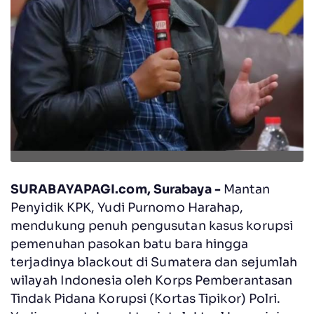
SURABAYAPAGI.com, Surabaya -
Mantan
Penyidik KPK, Yudi Purnomo Harahap,
mendukung penuh pengusutan kasus korupsi
pemenuhan pasokan batu bara hingga
terjadinya blackout di Sumatera dan sejumlah
wilayah Indonesia oleh Korps Pemberantasan
Tindak Pidana Korupsi (Kortas Tipikor) Polri.