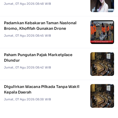
Jumat, 07 Agu 2026 08:48 WIB
Padamkan Kebakaran Taman Nasional
Bromo, Khofifah Gunakan Drone
Jumat, 07 Agu 2026 08:45 WIB
Paham Pungutan Pajak Marketplace
Diundur
Jumat, 07 Agu 2026 08:42 WIB
Digulirkan Wacana Pilkada Tanpa Wakil
Kepala Daerah
Jumat, 07 Agu 2026 08:38 WIB