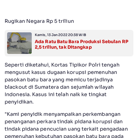
Rugikan Negara Rp 5 triliun
Kamis, 13 Jan 2022 20:38 WIB
Ada Ratu Batu Bara Produksi Sebulan RP
2,5 triliun, tak Ditangkap
Seperti diketahui, Kortas Tipikor Polri tengah
mengusut kasus dugaan korupsi pemenuhan
pasokan batu bara yang memicu terjadinya
blackout di Sumatera dan sejumlah wilayah
Indonesia. Kasus ini telah naik ke tingkat
penyidikan.
"Kami penyidik menyampaikan perkembangan
penanganan perkara tindak pidana korupsi dan
tindak pidana pencucian uang terkait pengadaan
pemenuhan kebutuhan pasokan batu bara pada