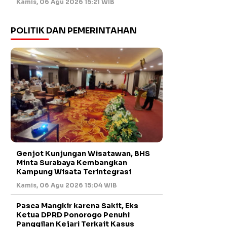
Kamis, 06 Agu 2026 15:21 WIB
POLITIK DAN PEMERINTAHAN
Genjot Kunjungan Wisatawan, BHS
Minta Surabaya Kembangkan
Kampung Wisata Terintegrasi
Kamis, 06 Agu 2026 15:04 WIB
Pasca Mangkir karena Sakit, Eks
Ketua DPRD Ponorogo Penuhi
Panggilan Kejari Terkait Kasus