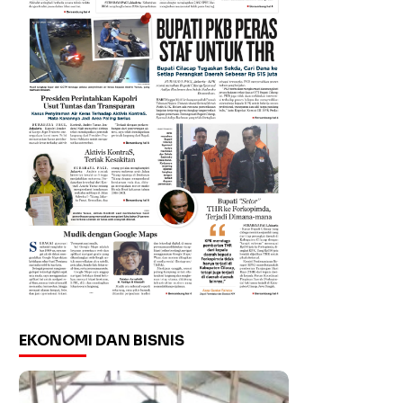
EKONOMI DAN BISNIS