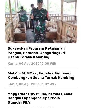
Sukseskan Program Ketahanan
Pangan, Pemdes Cangkringturi
Usaha Ternak Kambing
Kamis, 06 Agu 2026 16:08 WIB
Melalui BUMDes, Pemdes Simpang
Kembangkan Usaha Ternak Kambing
Kamis, 06 Agu 2026 16:07 WIB
Anggarkan Rp9 Miliar, Pemkab Bakal
Bangun Lapangan Sepakbola
Standar FIFA