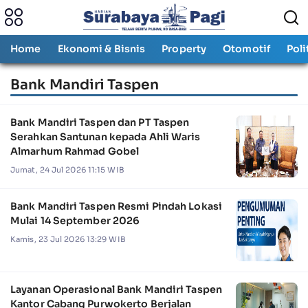
Home
Ekonomi & Bisnis
Property
Otomotif
Poli
Bank Mandiri Taspen
Bank Mandiri Taspen dan PT Taspen
Serahkan Santunan kepada Ahli Waris
Almarhum Rahmad Gobel
Jumat, 24 Jul 2026 11:15 WIB
Bank Mandiri Taspen Resmi Pindah Lokasi
Mulai 14 September 2026
Kamis, 23 Jul 2026 13:29 WIB
Layanan Operasional Bank Mandiri Taspen
Kantor Cabang Purwokerto Berjalan