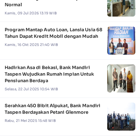
Normal
Kamis, 09 Jul 2026 13:19 WIB
Program Mantap Auto Loan, Lansia Usia 68
Tahun Dapat Kredit Mobil dengan Mudah
Kamis, 16 Okt 2025 21:40 WIB
Hadirkan Asa di Bekasi, Bank Mandiri
Taspen Wujudkan Rumah Impian Untuk
Pensiunan Berdaya
Selasa, 22 Jul 2025 10:54 WIB
Serahkan 450 Bibit Alpukat, Bank Mandiri
Taspen Berdayakan Petani Glenmore
Rabu, 21 Mei 2025 15:48 WIB