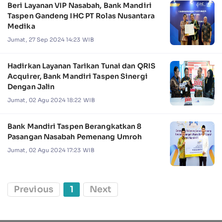
Beri Layanan VIP Nasabah, Bank Mandiri
Taspen Gandeng IHC PT Rolas Nusantara
Medika
Jumat, 27 Sep 2024 14:23 WIB
Hadirkan Layanan Tarikan Tunai dan QRIS
Acquirer, Bank Mandiri Taspen Sinergi
Dengan Jalin
Jumat, 02 Agu 2024 18:22 WIB
Bank Mandiri Taspen Berangkatkan 8
Pasangan Nasabah Pemenang Umroh
Jumat, 02 Agu 2024 17:23 WIB
Previous
1
Next