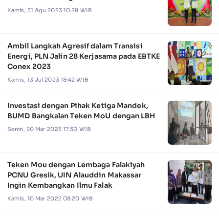
Kamis, 31 Agu 2023 10:28 WIB
Ambil Langkah Agresif dalam Transisi
Energi, PLN Jalin 28 Kerjasama pada EBTKE
Conex 2023
Kamis, 13 Jul 2023 18:42 WIB
Investasi dengan Pihak Ketiga Mandek,
BUMD Bangkalan Teken MoU dengan LBH
Senin, 20 Mar 2023 17:30 WIB
Teken Mou dengan Lembaga Falakiyah
PCNU Gresik, UIN Alauddin Makassar
Ingin Kembangkan Ilmu Falak
Kamis, 10 Mar 2022 08:20 WIB