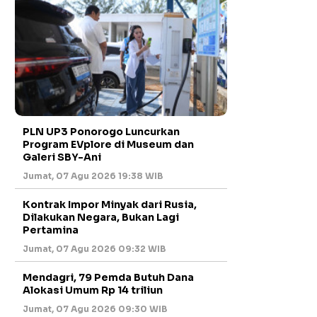
PLN UP3 Ponorogo Luncurkan
Program EVplore di Museum dan
Galeri SBY-Ani
Jumat, 07 Agu 2026 19:38 WIB
Kontrak Impor Minyak dari Rusia,
Dilakukan Negara, Bukan Lagi
Pertamina
Jumat, 07 Agu 2026 09:32 WIB
Mendagri, 79 Pemda Butuh Dana
Alokasi Umum Rp 14 triliun
Jumat, 07 Agu 2026 09:30 WIB