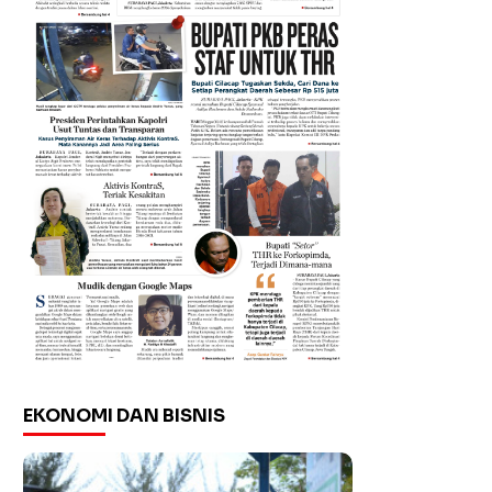
EKONOMI DAN BISNIS