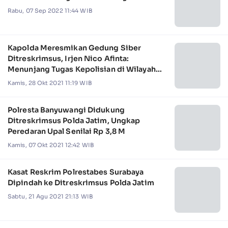
Rabu, 07 Sep 2022 11:44 WIB
Kapolda Meresmikan Gedung Siber
Ditreskrimsus, Irjen Nico Afinta:
Menunjang Tugas Kepolisian di Wilayah
Jatim
Kamis, 28 Okt 2021 11:19 WIB
Polresta Banyuwangi Didukung
Ditreskrimsus Polda Jatim, Ungkap
Peredaran Upal Senilai Rp 3,8 M
Kamis, 07 Okt 2021 12:42 WIB
Kasat Reskrim Polrestabes Surabaya
Dipindah ke Ditreskrimsus Polda Jatim
Sabtu, 21 Agu 2021 21:13 WIB