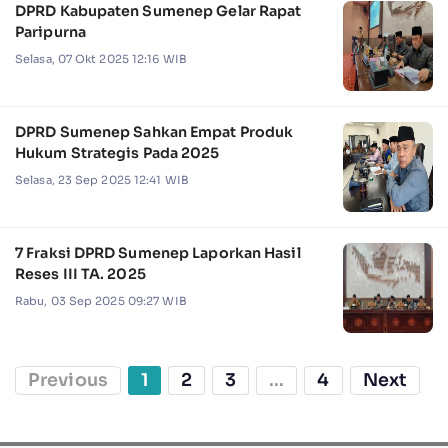
DPRD Kabupaten Sumenep Gelar Rapat
Paripurna
Selasa, 07 Okt 2025 12:16 WIB
DPRD Sumenep Sahkan Empat Produk
Hukum Strategis Pada 2025
Selasa, 23 Sep 2025 12:41 WIB
7 Fraksi DPRD Sumenep Laporkan Hasil
Reses III TA. 2025
Rabu, 03 Sep 2025 09:27 WIB
Previous
1
2
3
...
4
Next