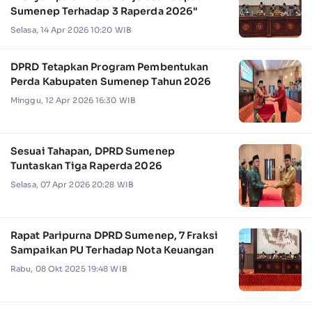
Sumenep Terhadap 3 Raperda 2026"
Selasa, 14 Apr 2026 10:20 WIB
DPRD Tetapkan Program Pembentukan
Perda Kabupaten Sumenep Tahun 2026
Minggu, 12 Apr 2026 16:30 WIB
Sesuai Tahapan, DPRD Sumenep
Tuntaskan Tiga Raperda 2026
Selasa, 07 Apr 2026 20:28 WIB
Rapat Paripurna DPRD Sumenep, 7 Fraksi
Sampaikan PU Terhadap Nota Keuangan
Rabu, 08 Okt 2025 19:48 WIB