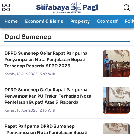
Home
Ekonomi & Bisnis
Property
Otomotif
Poli
Dprd Sumenep
DPRD Sumenep Gelar Rapat Paripurna
Penyampaian Nota Penjelasan Bupati
Terhadap Raperda APBD 2025
Kamis, 18 Jun 2026 13:42 WIB
DPRD Sumenep Gelar Rapat Paripurna
Penyampaikan PU Fraksi Terhadap Nota
Penjelasan Bupati Atas 3 Raperda
Kamis, 16 Apr 2026 12:10 WIB
Rapat Paripurna DPRD Sumenep
"Penyampaian Nota Penjelasan Bupati