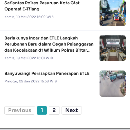
Satlantas Polres Pasuruan Kota Giat
Operasi E-Tilang
Kamis, 19 Mei 2022 16:02 WIB
Berlakunya Incar dan ETLE Langkah
Perubahan Baru dalam Cegah Pelanggaran
dan Kecelakaan di Wilkum Polres Blitar
Kota
Kamis, 19 Mei 2022 16:01 WIB
Banyuwangi Persiapkan Penerapan ETLE
Minggu, 02 Jan 2022 16:58 WIB
Previous
1
2
Next