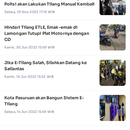
Polisi akan Lakukan Tilang Manual Kembali
Selasa, 29 Nov 2022 17:18 WIB
Hindari Tilang ETLE, Emak-emak di
Lamongan Tutupi Plat Motornya dengan
CD
Kamis, 30 Jun 2022 15:59 WIB
Jika E-Tilang Salah, Silahkan Datang ke
Satlantas
Kamis, 16 Jun 2022 15:52 WIB
Kota Pasuruan akan Bangun Sistem E-
Tilang
Selasa, 14 Jun 2022 15:49 WIB