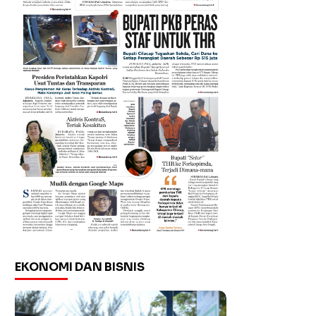
EKONOMI DAN BISNIS