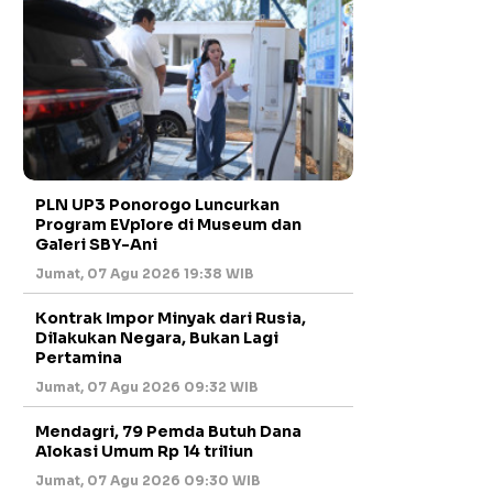
PLN UP3 Ponorogo Luncurkan
Program EVplore di Museum dan
Galeri SBY-Ani
Jumat, 07 Agu 2026 19:38 WIB
Kontrak Impor Minyak dari Rusia,
Dilakukan Negara, Bukan Lagi
Pertamina
Jumat, 07 Agu 2026 09:32 WIB
Mendagri, 79 Pemda Butuh Dana
Alokasi Umum Rp 14 triliun
Jumat, 07 Agu 2026 09:30 WIB