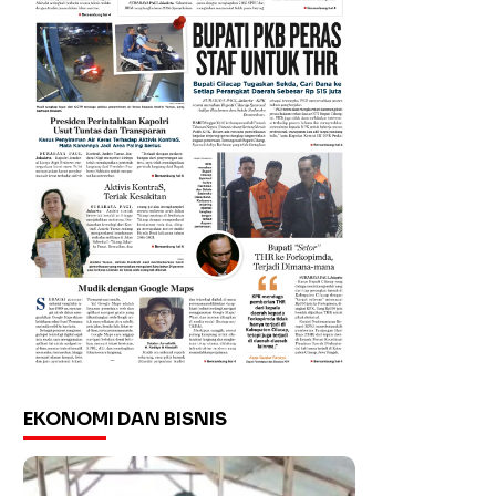
EKONOMI DAN BISNIS