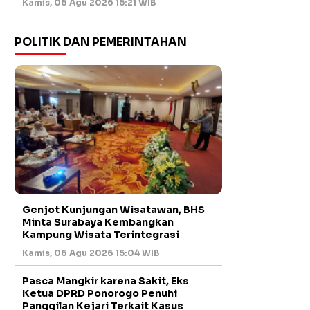
Kamis, 06 Agu 2026 15:21 WIB
POLITIK DAN PEMERINTAHAN
Genjot Kunjungan Wisatawan, BHS
Minta Surabaya Kembangkan
Kampung Wisata Terintegrasi
Kamis, 06 Agu 2026 15:04 WIB
Pasca Mangkir karena Sakit, Eks
Ketua DPRD Ponorogo Penuhi
Panggilan Kejari Terkait Kasus