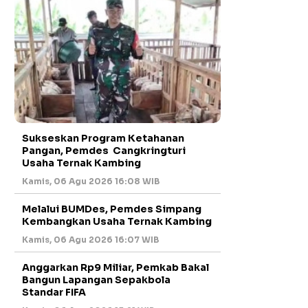
Sukseskan Program Ketahanan
Pangan, Pemdes Cangkringturi
Usaha Ternak Kambing
Kamis, 06 Agu 2026 16:08 WIB
Melalui BUMDes, Pemdes Simpang
Kembangkan Usaha Ternak Kambing
Kamis, 06 Agu 2026 16:07 WIB
Anggarkan Rp9 Miliar, Pemkab Bakal
Bangun Lapangan Sepakbola
Standar FIFA