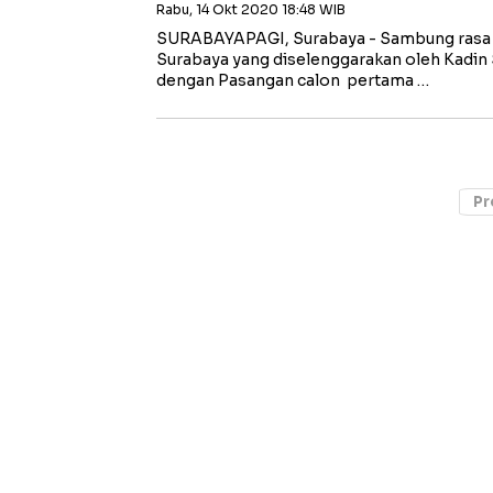
Rabu, 14 Okt 2020 18:48 WIB
SURABAYAPAGI, Surabaya - Sambung rasa
Surabaya yang diselenggarakan oleh Kadin
dengan Pasangan calon pertama …
Pr