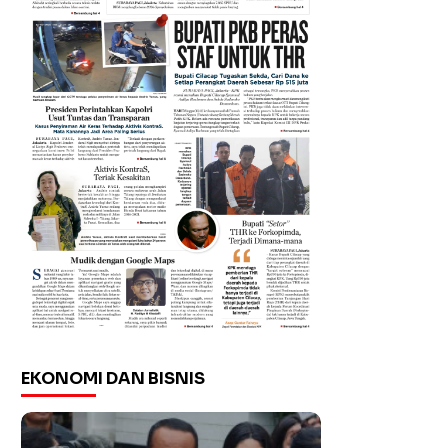
EKONOMI DAN BISNIS