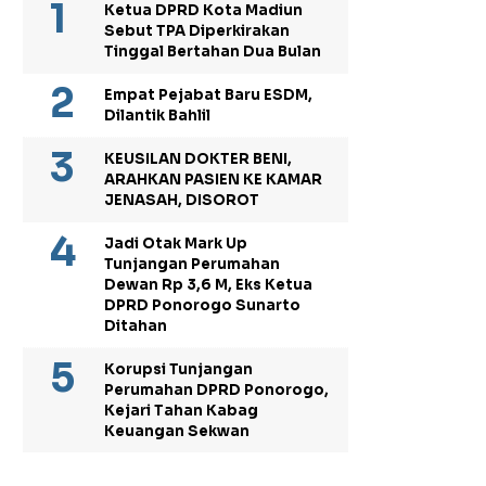
Ketua DPRD Kota Madiun
Sebut TPA Diperkirakan
Tinggal Bertahan Dua Bulan
Empat Pejabat Baru ESDM,
Dilantik Bahlil
KEUSILAN DOKTER BENI,
ARAHKAN PASIEN KE KAMAR
JENASAH, DISOROT
Jadi Otak Mark Up
Tunjangan Perumahan
Dewan Rp 3,6 M, Eks Ketua
DPRD Ponorogo Sunarto
Ditahan
Korupsi Tunjangan
Perumahan DPRD Ponorogo,
Kejari Tahan Kabag
Keuangan Sekwan