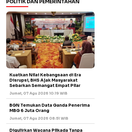
POLITIK DAN PEMERINTAHAN
Kuatkan Nilai Kebangsaan di Era
Disrupsi, BHS Ajak Masyarakat
Sebarkan Semangat Empat Pilar
Jumat, 07 Agu 2026 10:19 WIB
BGN Temukan Data Ganda Penerima
MBG 6 Juta Orang
Jumat, 07 Agu 2026 08:51 WIB
Digulirkan Wacana Pilkada Tanpa