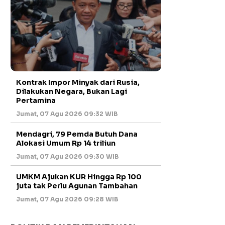
Kontrak Impor Minyak dari Rusia,
Dilakukan Negara, Bukan Lagi
Pertamina
Jumat, 07 Agu 2026 09:32 WIB
Mendagri, 79 Pemda Butuh Dana
Alokasi Umum Rp 14 triliun
Jumat, 07 Agu 2026 09:30 WIB
UMKM Ajukan KUR Hingga Rp 100
juta tak Perlu Agunan Tambahan
Jumat, 07 Agu 2026 09:28 WIB