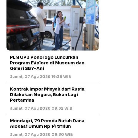
PLN UP3 Ponorogo Luncurkan
Program EVplore di Museum dan
Galeri SBY-Ani
Jumat, 07 Agu 2026 19:38 WIB
Kontrak Impor Minyak dari Rusia,
Dilakukan Negara, Bukan Lagi
Pertamina
Jumat, 07 Agu 2026 09:32 WIB
Mendagri, 79 Pemda Butuh Dana
Alokasi Umum Rp 14 triliun
Jumat, 07 Agu 2026 09:30 WIB