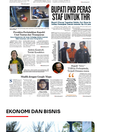
EKONOMI DAN BISNIS