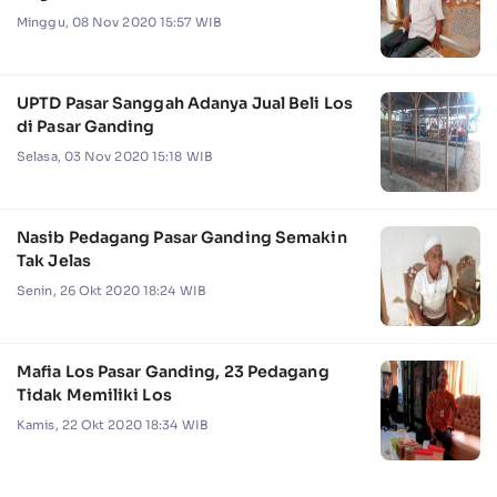
Minggu, 08 Nov 2020 15:57 WIB
UPTD Pasar Sanggah Adanya Jual Beli Los
di Pasar Ganding
Selasa, 03 Nov 2020 15:18 WIB
Nasib Pedagang Pasar Ganding Semakin
Tak Jelas
Senin, 26 Okt 2020 18:24 WIB
Mafia Los Pasar Ganding, 23 Pedagang
Tidak Memiliki Los
Kamis, 22 Okt 2020 18:34 WIB