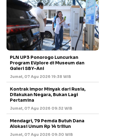
PLN UP3 Ponorogo Luncurkan
Program EVplore di Museum dan
Galeri SBY-Ani
Jumat, 07 Agu 2026 19:38 WIB
Kontrak Impor Minyak dari Rusia,
Dilakukan Negara, Bukan Lagi
Pertamina
Jumat, 07 Agu 2026 09:32 WIB
Mendagri, 79 Pemda Butuh Dana
Alokasi Umum Rp 14 triliun
Jumat, 07 Agu 2026 09:30 WIB