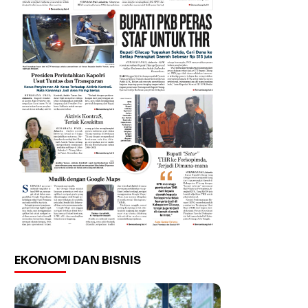
EKONOMI DAN BISNIS