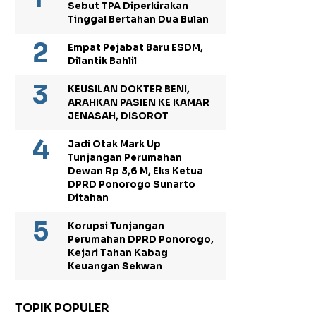
Sebut TPA Diperkirakan
Tinggal Bertahan Dua Bulan
Empat Pejabat Baru ESDM,
Dilantik Bahlil
KEUSILAN DOKTER BENI,
ARAHKAN PASIEN KE KAMAR
JENASAH, DISOROT
Jadi Otak Mark Up
Tunjangan Perumahan
Dewan Rp 3,6 M, Eks Ketua
DPRD Ponorogo Sunarto
Ditahan
Korupsi Tunjangan
Perumahan DPRD Ponorogo,
Kejari Tahan Kabag
Keuangan Sekwan
TOPIK POPULER