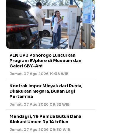
PLN UP3 Ponorogo Luncurkan
Program EVplore di Museum dan
Galeri SBY-Ani
Jumat, 07 Agu 2026 19:38 WIB
Kontrak Impor Minyak dari Rusia,
Dilakukan Negara, Bukan Lagi
Pertamina
Jumat, 07 Agu 2026 09:32 WIB
Mendagri, 79 Pemda Butuh Dana
Alokasi Umum Rp 14 triliun
Jumat, 07 Agu 2026 09:30 WIB