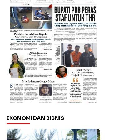
EKONOMI DAN BISNIS