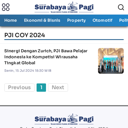
Home
Ekonomi & Bisnis
Property
Otomotif
Poli
PJI COY 2024
Sinergi Dengan Zurich, PJI Bawa Pelajar
Indonesia ke Kompetisi Wirausaha
Tingkat Global
Senin, 15 Jul 2024 18:30 WIB
Previous
1
Next