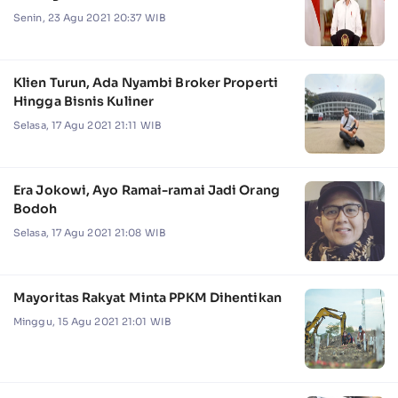
Senin, 23 Agu 2021 20:37 WIB
Klien Turun, Ada Nyambi Broker Properti
Hingga Bisnis Kuliner
Selasa, 17 Agu 2021 21:11 WIB
Era Jokowi, Ayo Ramai-ramai Jadi Orang
Bodoh
Selasa, 17 Agu 2021 21:08 WIB
Mayoritas Rakyat Minta PPKM Dihentikan
Minggu, 15 Agu 2021 21:01 WIB