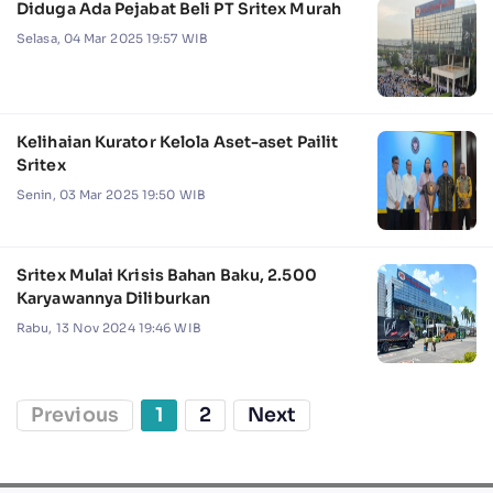
Diduga Ada Pejabat Beli PT Sritex Murah
Selasa, 04 Mar 2025 19:57 WIB
Kelihaian Kurator Kelola Aset-aset Pailit
Sritex
Senin, 03 Mar 2025 19:50 WIB
Sritex Mulai Krisis Bahan Baku, 2.500
Karyawannya Diliburkan
Rabu, 13 Nov 2024 19:46 WIB
Previous
1
2
Next