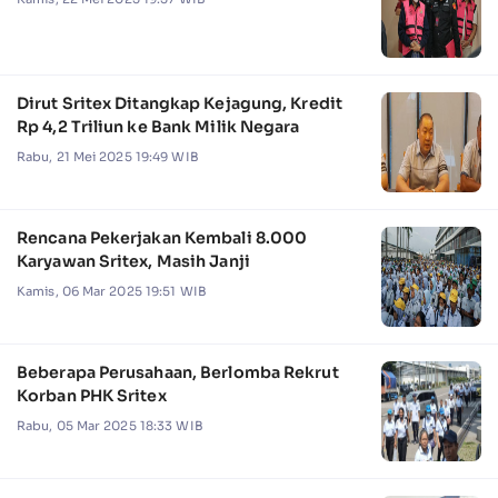
Dirut Sritex Ditangkap Kejagung, Kredit
Rp 4,2 Triliun ke Bank Milik Negara
Rabu, 21 Mei 2025 19:49 WIB
Rencana Pekerjakan Kembali 8.000
Karyawan Sritex, Masih Janji
Kamis, 06 Mar 2025 19:51 WIB
Beberapa Perusahaan, Berlomba Rekrut
Korban PHK Sritex
Rabu, 05 Mar 2025 18:33 WIB