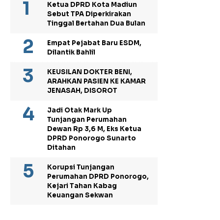
Ketua DPRD Kota Madiun
Sebut TPA Diperkirakan
Tinggal Bertahan Dua Bulan
Empat Pejabat Baru ESDM,
Dilantik Bahlil
KEUSILAN DOKTER BENI,
ARAHKAN PASIEN KE KAMAR
JENASAH, DISOROT
Jadi Otak Mark Up
Tunjangan Perumahan
Dewan Rp 3,6 M, Eks Ketua
DPRD Ponorogo Sunarto
Ditahan
Korupsi Tunjangan
Perumahan DPRD Ponorogo,
Kejari Tahan Kabag
Keuangan Sekwan