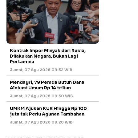
Kontrak Impor Minyak dari Rusia,
Dilakukan Negara, Bukan Lagi
Pertamina
Jumat, 07 Agu 2026 09:32 WIB
Mendagri, 79 Pemda Butuh Dana
Alokasi Umum Rp 14 triliun
Jumat, 07 Agu 2026 09:30 WIB
UMKM Ajukan KUR Hingga Rp 100
juta tak Perlu Agunan Tambahan
Jumat, 07 Agu 2026 09:28 WIB