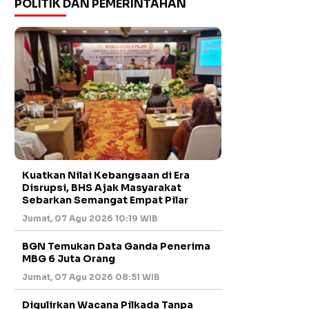
POLITIK DAN PEMERINTAHAN
Kuatkan Nilai Kebangsaan di Era
Disrupsi, BHS Ajak Masyarakat
Sebarkan Semangat Empat Pilar
Jumat, 07 Agu 2026 10:19 WIB
BGN Temukan Data Ganda Penerima
MBG 6 Juta Orang
Jumat, 07 Agu 2026 08:51 WIB
Digulirkan Wacana Pilkada Tanpa