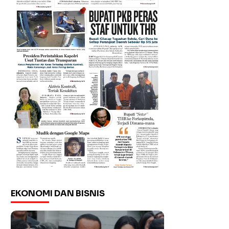
EKONOMI DAN BISNIS