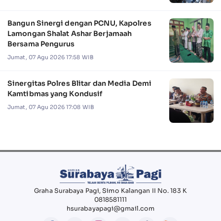
Bangun Sinergi dengan PCNU, Kapolres
Lamongan Shalat Ashar Berjamaah
Bersama Pengurus
Jumat, 07 Agu 2026 17:58 WIB
Sinergitas Polres Blitar dan Media Demi
Kamtibmas yang Kondusif
Jumat, 07 Agu 2026 17:08 WIB
Graha Surabaya Pagi, Simo Kalangan II No. 183 K
0818581111
hsurabayapagi@gmail.com