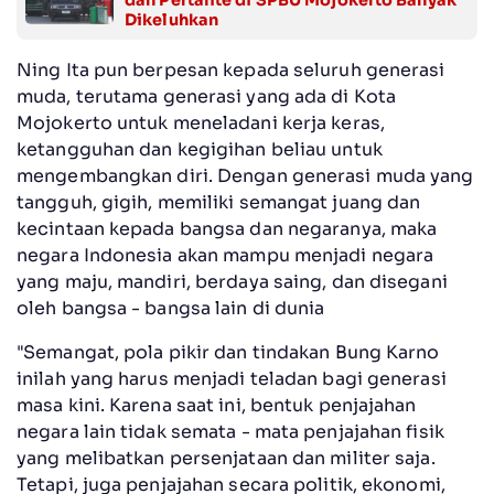
dan Pertalite di SPBU Mojokerto Banyak
Dikeluhkan
Ning Ita pun berpesan kepada seluruh generasi
muda, terutama generasi yang ada di Kota
Mojokerto untuk meneladani kerja keras,
ketangguhan dan kegigihan beliau untuk
mengembangkan diri. Dengan generasi muda yang
tangguh, gigih, memiliki semangat juang dan
kecintaan kepada bangsa dan negaranya, maka
negara Indonesia akan mampu menjadi negara
yang maju, mandiri, berdaya saing, dan disegani
oleh bangsa - bangsa lain di dunia
"Semangat, pola pikir dan tindakan Bung Karno
inilah yang harus menjadi teladan bagi generasi
masa kini. Karena saat ini, bentuk penjajahan
negara lain tidak semata - mata penjajahan fisik
yang melibatkan persenjataan dan militer saja.
Tetapi, juga penjajahan secara politik, ekonomi,