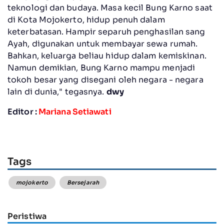
teknologi dan budaya. Masa kecil Bung Karno saat
di Kota Mojokerto, hidup penuh dalam
keterbatasan. Hampir separuh penghasilan sang
Ayah, digunakan untuk membayar sewa rumah.
Bahkan, keluarga beliau hidup dalam kemiskinan.
Namun demikian, Bung Karno mampu menjadi
tokoh besar yang disegani oleh negara - negara
lain di dunia," tegasnya.
dwy
Editor :
Mariana Setiawati
Tags
mojokerto
Bersejarah
Peristiwa