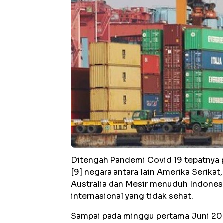
Ditengah Pandemi Covid 19 tepatnya 
[9] negara antara lain Amerika Serikat, 
Australia dan Mesir menuduh Indone
internasional yang tidak sehat.
Sampai pada minggu pertama Juni 20