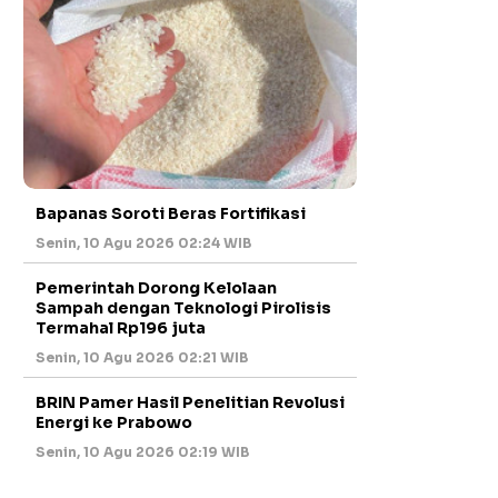
Bapanas Soroti Beras Fortifikasi
Senin, 10 Agu 2026 02:24 WIB
Pemerintah Dorong Kelolaan
Sampah dengan Teknologi Pirolisis
Termahal Rp196 juta
Senin, 10 Agu 2026 02:21 WIB
BRIN Pamer Hasil Penelitian Revolusi
Energi ke Prabowo
Senin, 10 Agu 2026 02:19 WIB