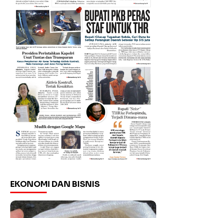
EKONOMI DAN BISNIS