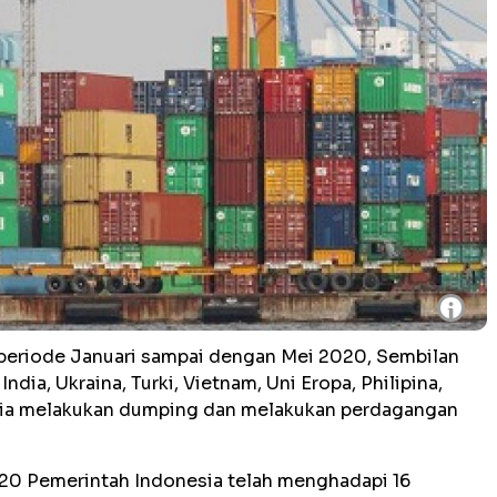
i
periode Januari sampai dengan Mei 2020, Sembilan
India, Ukraina, Turki, Vietnam, Uni Eropa, Philipina,
sia melakukan dumping dan melakukan perdagangan
20 Pemerintah Indonesia telah menghadapi 16