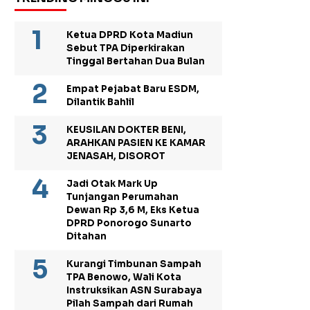
Ketua DPRD Kota Madiun
Sebut TPA Diperkirakan
Tinggal Bertahan Dua Bulan
Empat Pejabat Baru ESDM,
Dilantik Bahlil
KEUSILAN DOKTER BENI,
ARAHKAN PASIEN KE KAMAR
JENASAH, DISOROT
Jadi Otak Mark Up
Tunjangan Perumahan
Dewan Rp 3,6 M, Eks Ketua
DPRD Ponorogo Sunarto
Ditahan
Kurangi Timbunan Sampah
TPA Benowo, Wali Kota
Instruksikan ASN Surabaya
Pilah Sampah dari Rumah