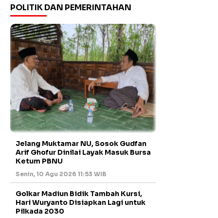
POLITIK DAN PEMERINTAHAN
Jelang Muktamar NU, Sosok Gudfan
Arif Ghofur Dinilai Layak Masuk Bursa
Ketum PBNU
Senin, 10 Agu 2026 11:53 WIB
Golkar Madiun Bidik Tambah Kursi,
Hari Wuryanto Disiapkan Lagi untuk
Pilkada 2030