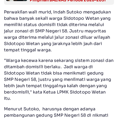
Perwakilan wali murid, Indah Sutoko mengadukan
bahwa banyak sekali warga Sidotopo Wetan yang
memiliki status domisili tidak diterima melalui
jalur zonasi di SMP Negeri 58. Justru mayoritas
warga diterima melalui jalur zonasi diluar wilayah
Sidotopo Wetan yang jaraknya lebih jauh dari
tempat tinggal warga.
"Warga kecewa karena sekarang sistem zonasi dan
ditambah domisili berlaku. Jadi warga di
Sidotopo Wetan tidak bisa menikmati gedung
SMP Negeri 58, justru yang menilmati warga yang
lebih jauh tempat tinggalnya kalah dengan yang
berdomisili," kata Ketua LPMK Sidotopo Wetan
itu.
Menurut Sutoko, harusnya dengan adanya
pembangunan gedung SMP Negeri 58 di nikmati