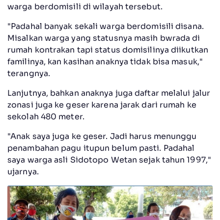
warga berdomisili di wilayah tersebut.
"Padahal banyak sekali warga berdomisili disana.
Misalkan warga yang statusnya masih bwrada di
rumah kontrakan tapi status domisilinya diikutkan
familinya, kan kasihan anaknya tidak bisa masuk,"
terangnya.
Lanjutnya, bahkan anaknya juga daftar melalui jalur
zonasi juga ke geser karena jarak dari rumah ke
sekolah 480 meter.
"Anak saya juga ke geser. Jadi harus menunggu
penambahan pagu itupun belum pasti. Padahal
saya warga asli Sidotopo Wetan sejak tahun 1997,"
ujarnya.