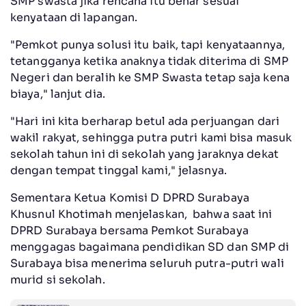
SMP swasta jika rencana itu benar sesuai
kenyataan di lapangan.
"Pemkot punya solusi itu baik, tapi kenyataannya,
tetangganya ketika anaknya tidak diterima di SMP
Negeri dan beralih ke SMP Swasta tetap saja kena
biaya," lanjut dia.
"Hari ini kita berharap betul ada perjuangan dari
wakil rakyat, sehingga putra putri kami bisa masuk
sekolah tahun ini di sekolah yang jaraknya dekat
dengan tempat tinggal kami," jelasnya.
Sementara Ketua Komisi D DPRD Surabaya
Khusnul Khotimah menjelaskan, bahwa saat ini
DPRD Surabaya bersama Pemkot Surabaya
menggagas bagaimana pendidikan SD dan SMP di
Surabaya bisa menerima seluruh putra-putri wali
murid si sekolah.