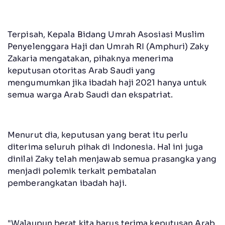
Terpisah, Kepala Bidang Umrah Asosiasi Muslim
Penyelenggara Haji dan Umrah RI (Amphuri) Zaky
Zakaria mengatakan, pihaknya menerima
keputusan otoritas Arab Saudi yang
mengumumkan jika ibadah haji 2021 hanya untuk
semua warga Arab Saudi dan ekspatriat.
Menurut dia, keputusan yang berat itu perlu
diterima seluruh pihak di Indonesia. Hal ini juga
dinilai Zaky telah menjawab semua prasangka yang
menjadi polemik terkait pembatalan
pemberangkatan ibadah haji.
"Walaupun berat kita harus terima keputusan Arab