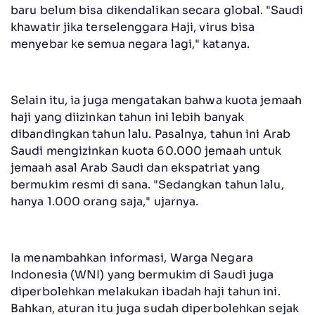
baru belum bisa dikendalikan secara global. "Saudi
khawatir jika terselenggara Haji, virus bisa
menyebar ke semua negara lagi," katanya.
Selain itu, ia juga mengatakan bahwa kuota jemaah
haji yang diizinkan tahun ini lebih banyak
dibandingkan tahun lalu. Pasalnya, tahun ini Arab
Saudi mengizinkan kuota 60.000 jemaah untuk
jemaah asal Arab Saudi dan ekspatriat yang
bermukim resmi di sana. "Sedangkan tahun lalu,
hanya 1.000 orang saja," ujarnya.
Ia menambahkan informasi, Warga Negara
Indonesia (WNI) yang bermukim di Saudi juga
diperbolehkan melakukan ibadah haji tahun ini.
Bahkan, aturan itu juga sudah diperbolehkan sejak