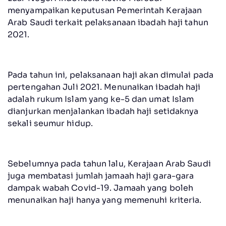
menyampaikan keputusan Pemerintah Kerajaan
Arab Saudi terkait pelaksanaan ibadah haji tahun
2021.
Pada tahun ini, pelaksanaan haji akan dimulai pada
pertengahan Juli 2021. Menunaikan ibadah haji
adalah rukum Islam yang ke-5 dan umat Islam
dianjurkan menjalankan ibadah haji setidaknya
sekali seumur hidup.
Sebelumnya pada tahun lalu, Kerajaan Arab Saudi
juga membatasi jumlah jamaah haji gara-gara
dampak wabah Covid-19. Jamaah yang boleh
menunaikan haji hanya yang memenuhi kriteria.