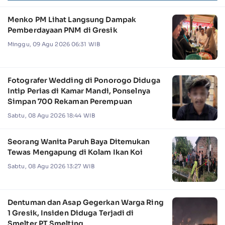
Menko PM Lihat Langsung Dampak
Pemberdayaan PNM di Gresik
Minggu, 09 Agu 2026 06:31 WIB
Fotografer Wedding di Ponorogo Diduga
Intip Perias di Kamar Mandi, Ponselnya
Simpan 700 Rekaman Perempuan
Sabtu, 08 Agu 2026 18:44 WIB
Seorang Wanita Paruh Baya Ditemukan
Tewas Mengapung di Kolam Ikan Koi
Sabtu, 08 Agu 2026 13:27 WIB
Dentuman dan Asap Gegerkan Warga Ring
1 Gresik, Insiden Diduga Terjadi di
Smelter PT Smelting