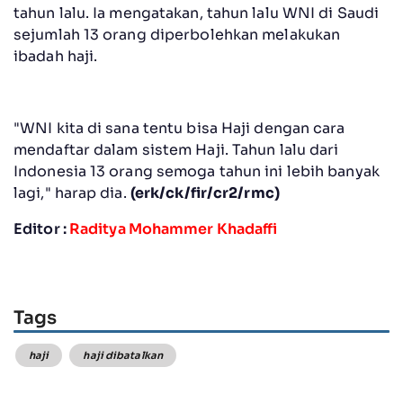
tahun lalu. Ia mengatakan, tahun lalu WNI di Saudi
sejumlah 13 orang diperbolehkan melakukan
ibadah haji.
"WNI kita di sana tentu bisa Haji dengan cara
mendaftar dalam sistem Haji. Tahun lalu dari
Indonesia 13 orang semoga tahun ini lebih banyak
lagi," harap dia.
(erk/ck/fir/cr2/rmc)
Editor :
Raditya Mohammer Khadaffi
Tags
haji
haji dibatalkan