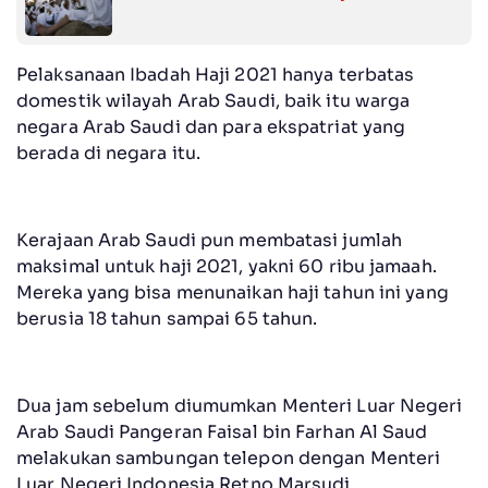
Pelaksanaan Ibadah Haji 2021 hanya terbatas
domestik wilayah Arab Saudi, baik itu warga
negara Arab Saudi dan para ekspatriat yang
berada di negara itu.
Kerajaan Arab Saudi pun membatasi jumlah
maksimal untuk haji 2021, yakni 60 ribu jamaah.
Mereka yang bisa menunaikan haji tahun ini yang
berusia 18 tahun sampai 65 tahun.
Dua jam sebelum diumumkan Menteri Luar Negeri
Arab Saudi Pangeran Faisal bin Farhan Al Saud
melakukan sambungan telepon dengan Menteri
Luar Negeri Indonesia Retno Marsudi