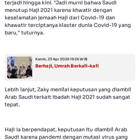
terjadi hingga kini. "Jadi murni bahwa Saudi
menutup Haji 2021 karena khwatir dengan
keselamatan jemaah Haji dari Covid-19 dan
khawatir terciptanya klaster dunia Covid-19 yang
baru," tuturnya.
Kamis, 23 Apr 2026 19:26 WIB
Berhaji, Umrah Berkali-kali
Lebih lanjut, Zaky menilai keputusan yang diambil
Arab Saudi terkait ibadah Haji 2021 sudah sangat
tepat.
Haji Ia berpendapat, keputusan itu diambil Arab
Saudi karena pandemi dengan mutasi virus yang