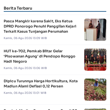
Berita Terbaru
Pasca Mangkir karena Sakit, Eks Ketua
DPRD Ponorogo Penuhi Panggilan Kejari
Terkait Kasus Tunjangan Perumahan
Kamis, 06 Agu 2026 13:09 WIB
HUT ke-702, Pemkab Blitar Gelar
‘Pisowanan Agung’ di Pendopo Ronggo
Hadi Negoro
Kamis, 06 Agu 2026 13:06 WIB
Dipicu Turunnya Harga Hortikultura, Kota
Madiun Alami Deflasi 0,12 Persen
Kamis, 06 Agu 2026 13:01 WIB