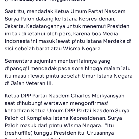
Saat itu, mendadak Ketua Umum Partai Nasdem
Surya Paloh datang ke Istana Kepresidenan,
Jakarta. Kedatangannya untuk menemui Presiden
ini tak diketahui oleh pers, karena bos Media
Indonesia ini masuk lewat pintu Istana Merdeka di
sisi sebelah barat atau Wisma Negara.
Sementara sejumlah menteri lainnya yang
dipanggil mendadak pada sore hingga malam lalu
itu masuk lewat pintu sebelah timur Istana Negara
di Jalan Veteran III.
Ketua DPP Partai Nasdem Charles Meikyansyah
saat dihubungi wartawan mengonfirmasi
kehadiran Ketua Umum DPP Partai Nasdem Surya
Paloh di Kompleks Istana Kepresidenan. Surya
Paloh masuk dari pintu Wisma Negara. ”Itu
(reshufflle) tunggu Presiden itu. Urusannya