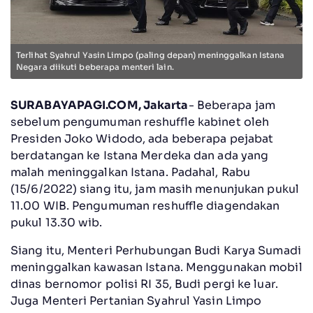
Terlihat Syahrul Yasin Limpo (paling depan) meninggalkan Istana
Negara diikuti beberapa menteri lain.
SURABAYAPAGI.COM, Jakarta
- Beberapa jam
sebelum pengumuman reshuffle kabinet oleh
Presiden Joko Widodo, ada beberapa pejabat
berdatangan ke Istana Merdeka dan ada yang
malah meninggalkan Istana. Padahal, Rabu
(15/6/2022) siang itu, jam masih menunjukan pukul
11.00 WIB. Pengumuman reshuffle diagendakan
pukul 13.30 wib.
Siang itu, Menteri Perhubungan Budi Karya Sumadi
meninggalkan kawasan Istana. Menggunakan mobil
dinas bernomor polisi RI 35, Budi pergi ke luar.
Juga Menteri Pertanian Syahrul Yasin Limpo