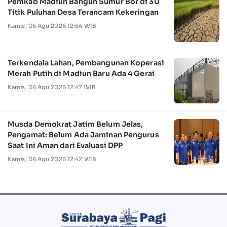
Pemkab Madiun Bangun Sumur Bor di 30
Titik Puluhan Desa Terancam Kekeringan
Kamis, 06 Agu 2026 12:54 WIB
Terkendala Lahan, Pembangunan Koperasi
Merah Putih di Madiun Baru Ada 4 Gerai
Kamis, 06 Agu 2026 12:47 WIB
Musda Demokrat Jatim Belum Jelas,
Pengamat: Belum Ada Jaminan Pengurus
Saat Ini Aman dari Evaluasi DPP
Kamis, 06 Agu 2026 12:42 WIB