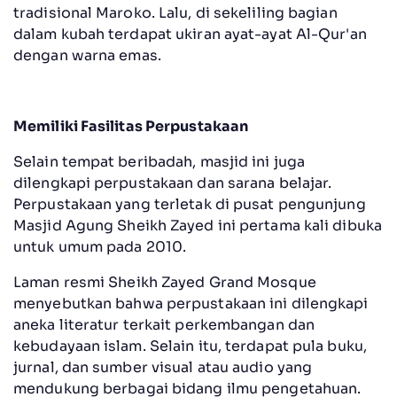
tradisional Maroko. Lalu, di sekeliling bagian
dalam kubah terdapat ukiran ayat-ayat Al-Qur'an
dengan warna emas.
Memiliki Fasilitas Perpustakaan
Selain tempat beribadah, masjid ini juga
dilengkapi perpustakaan dan sarana belajar.
Perpustakaan yang terletak di pusat pengunjung
Masjid Agung Sheikh Zayed ini pertama kali dibuka
untuk umum pada 2010.
Laman resmi Sheikh Zayed Grand Mosque
menyebutkan bahwa perpustakaan ini dilengkapi
aneka literatur terkait perkembangan dan
kebudayaan islam. Selain itu, terdapat pula buku,
jurnal, dan sumber visual atau audio yang
mendukung berbagai bidang ilmu pengetahuan.