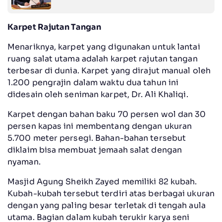
Karpet Rajutan Tangan
Menariknya, karpet yang digunakan untuk lantai
ruang salat utama adalah karpet rajutan tangan
terbesar di dunia. Karpet yang dirajut manual oleh
1.200 pengrajin dalam waktu dua tahun ini
didesain oleh seniman karpet, Dr. Ali Khaliqi.
Karpet dengan bahan baku 70 persen wol dan 30
persen kapas ini membentang dengan ukuran
5.700 meter persegi. Bahan-bahan tersebut
diklaim bisa membuat jemaah salat dengan
nyaman.
Masjid Agung Sheikh Zayed memiliki 82 kubah.
Kubah-kubah tersebut terdiri atas berbagai ukuran
dengan yang paling besar terletak di tengah aula
utama. Bagian dalam kubah terukir karya seni