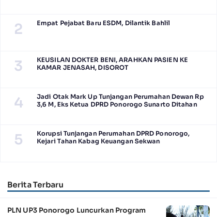
Empat Pejabat Baru ESDM, Dilantik Bahlil
2
KEUSILAN DOKTER BENI, ARAHKAN PASIEN KE
3
KAMAR JENASAH, DISOROT
Jadi Otak Mark Up Tunjangan Perumahan Dewan Rp
4
3,6 M, Eks Ketua DPRD Ponorogo Sunarto Ditahan
Korupsi Tunjangan Perumahan DPRD Ponorogo,
5
Kejari Tahan Kabag Keuangan Sekwan
Berita Terbaru
PLN UP3 Ponorogo Luncurkan Program