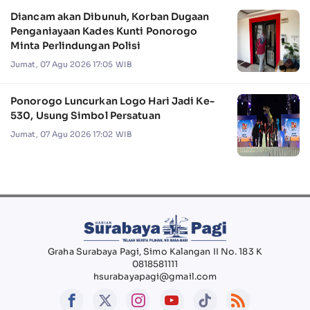
Diancam akan Dibunuh, Korban Dugaan
Penganiayaan Kades Kunti Ponorogo
Minta Perlindungan Polisi
Jumat, 07 Agu 2026 17:05 WIB
Ponorogo Luncurkan Logo Hari Jadi Ke-
530, Usung Simbol Persatuan
Jumat, 07 Agu 2026 17:02 WIB
Graha Surabaya Pagi, Simo Kalangan II No. 183 K
0818581111
hsurabayapagi@gmail.com