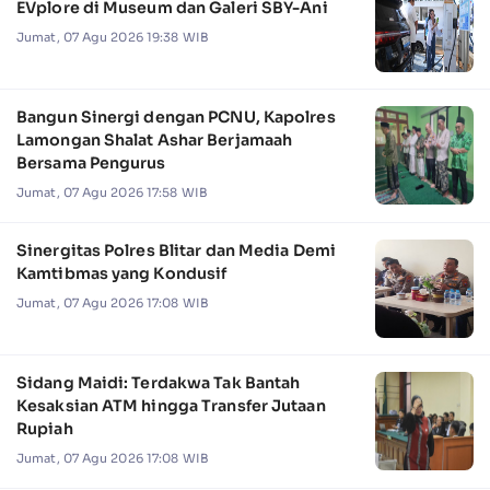
EVplore di Museum dan Galeri SBY-Ani
Jumat, 07 Agu 2026 19:38 WIB
Bangun Sinergi dengan PCNU, Kapolres
Lamongan Shalat Ashar Berjamaah
Bersama Pengurus
Jumat, 07 Agu 2026 17:58 WIB
Sinergitas Polres Blitar dan Media Demi
Kamtibmas yang Kondusif
Jumat, 07 Agu 2026 17:08 WIB
Sidang Maidi: Terdakwa Tak Bantah
Kesaksian ATM hingga Transfer Jutaan
Rupiah
Jumat, 07 Agu 2026 17:08 WIB