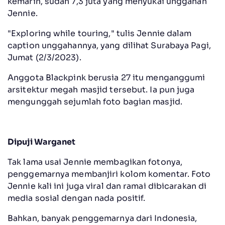
kemarin, sudah 7,3 juta yang menyukai unggahan
Jennie.
"Exploring while touring," tulis Jennie dalam
caption unggahannya, yang dilihat Surabaya Pagi,
Jumat (2/3/2023).
Anggota Blackpink berusia 27 itu menganggumi
arsitektur megah masjid tersebut. Ia pun juga
mengunggah sejumlah foto bagian masjid.
Dipuji Warganet
Tak lama usai Jennie membagikan fotonya,
penggemarnya membanjiri kolom komentar. Foto
Jennie kali ini juga viral dan ramai dibicarakan di
media sosial dengan nada positif.
Bahkan, banyak penggemarnya dari Indonesia,