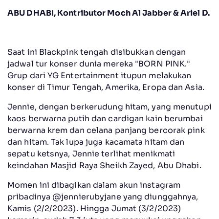
ABU DHABI, Kontributor Moch Al Jabber & Ariel D.
Saat ini Blackpink tengah disibukkan dengan
jadwal tur konser dunia mereka "BORN PINK."
Grup dari YG Entertainment itupun melakukan
konser di Timur Tengah, Amerika, Eropa dan Asia.
Jennie, dengan berkerudung hitam, yang menutupi
kaos berwarna putih dan cardigan kain berumbai
berwarna krem dan celana panjang bercorak pink
dan hitam. Tak lupa juga kacamata hitam dan
sepatu ketsnya, Jennie terlihat menikmati
keindahan Masjid Raya Sheikh Zayed, Abu Dhabi.
Momen ini dibagikan dalam akun instagram
pribadinya @jennierubyjane yang diunggahnya,
Kamis (2/2/2023). Hingga Jumat (3/2/2023)