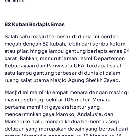
keramik.
82 Kubah Berlapis Emas
Salah satu masjid terbesar di dunia ini berdiri
megah dengan 82 kubah, lebih dari seribu kolom
atau pilar, hingga lampu gantung berlapis emas 24
karat. Bahkan, menurut laman resmi Departemen
Kebudayaan dan Pariwisata UEA, terdapat salah
satu lampu gantung terbesar di dunia di dalam
ruang salat utama Masjid Agung Sheikh Zayed.
Masjid ini memiliki empat menara dengan masing-
masing setinggi sekitar 106 meter. Menara
pertama memiliki gaya arsitektur yang
mencerminkan gaya Maroko, Andalusia, dan
Mameluke. Lalu, menara kedua berbentuk segi
delapan yang merupakan desain yang berasal dari