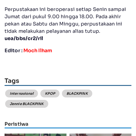
Perpustakaan ini beroperasi setiap Senin sampai
Jumat dari pukul 9.00 hingga 18.00. Pada akhir
pekan atau Sabtu dan Minggu, perpustakaan ini
tidak melakukan pelayanan alias tutup.
uea/bbs/cr2/ril
Editor :
Moch Ilham
Tags
Internasional
KPOP
BLACKPINK
Jennie BLACKPINK
Peristiwa