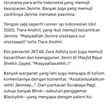
terutama para artis Indonesia yang memuji
kesopanan Jennie. Banyak juga yang memuji
cantiknya Jennie memakai pasmina.
Tengok saja seperti runner up Indonesian Idol
2020, Tiara Andini, yang ikut memuji kecantikan
Jennie. "Masyaallah Jennie sisstaaaa our
sisstaaaa!!" tulis Tiara Andini.
Eks personel JKT48, Zara Adisty pun juga memuji
kecantikan dan keanggunan Jenni di Masjid Raya
Sheikh Zayed. "Masyaallaaahhh..!"
Banyak warganet yang lain juga menyapa di kolom
komentarnya dengan komentar, "Assalamualaikum
ukhti Jenniee...". Dari pantauan Surabaya Pagi,
cukup banyak Blink--sebutan penggemar
Blackpink--yang menyapa dengan salam itu.