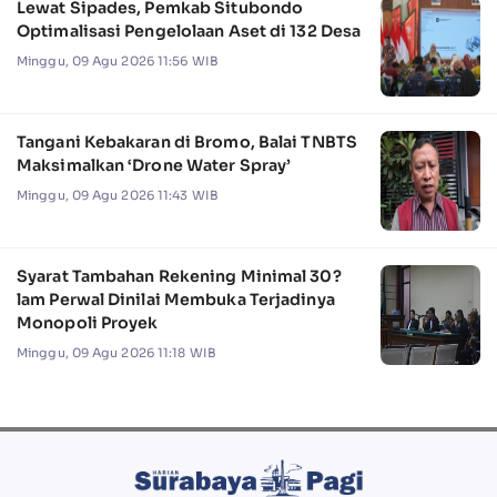
Lewat Sipades, Pemkab Situbondo
Optimalisasi Pengelolaan Aset di 132 Desa
Minggu, 09 Agu 2026 11:56 WIB
Tangani Kebakaran di Bromo, Balai TNBTS
Maksimalkan ‘Drone Water Spray’
Minggu, 09 Agu 2026 11:43 WIB
Syarat Tambahan Rekening Minimal 30?
lam Perwal Dinilai Membuka Terjadinya
Monopoli Proyek
Minggu, 09 Agu 2026 11:18 WIB