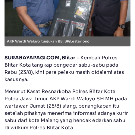
AKP Wardi Waluyo tunjukan BB. SP/Lestariono
SURABAYAPAGI.COM, Blitar
- Kembali Polres
Blitar Kota tangkap pengedar sabu-sabu pada
Rabu (23/8), kini para pelaku masih didalami atas
kasusnya.
Menurut Kasat Resnarkoba Polres Blitar Kota
Polda Jawa Timur AKP Wardi Waluyo SH MH pada
wartawan Jumat (25/8) siang, penangkapan itu
setelah pihaknya menerima informasi adanya kurir
sabu dari kota Malang yang hendak edarkan sabu
di wilkum Polres Blitar Kota.