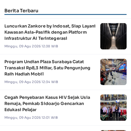
Berita Terbaru
Luncurkan Zankore by Indosat, Siap Layani
Kawasan Asia-Pasifik dengan Platform
Infrastruktur AI Terintegerasi
Minggu, 09 Agu 2026 12:38 WIB
Program Undian Plaza Surabaya Catat
Transaksi Rp8,3 Miliar, Satu Pengunjung
Raih Hadiah Mobil
Minggu, 09 Agu 2026 12:34 WIB
Cegah Penyebaran Kasus HIV Sejak Usia
Remaja, Pemkab Sidoarjo Gencarkan
Edukasi Pelajar
Minggu, 09 Agu 2026 12:01 WIB