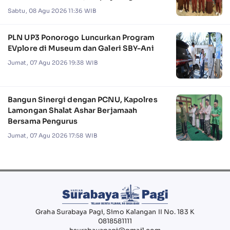
Camat Jabon
Sabtu, 08 Agu 2026 11:36 WIB
PLN UP3 Ponorogo Luncurkan Program
EVplore di Museum dan Galeri SBY-Ani
Jumat, 07 Agu 2026 19:38 WIB
Bangun Sinergi dengan PCNU, Kapolres
Lamongan Shalat Ashar Berjamaah
Bersama Pengurus
Jumat, 07 Agu 2026 17:58 WIB
Graha Surabaya Pagi, Simo Kalangan II No. 183 K
0818581111