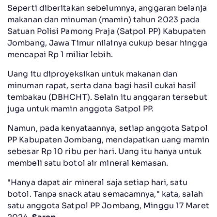
Seperti diberitakan sebelumnya, anggaran belanja
makanan dan minuman (mamin) tahun 2023 pada
Satuan Polisi Pamong Praja (Satpol PP) Kabupaten
Jombang, Jawa Timur nilainya cukup besar hingga
mencapai Rp 1 miliar lebih.
Uang itu diproyeksikan untuk makanan dan
minuman rapat, serta dana bagi hasil cukai hasil
tembakau (DBHCHT). Selain itu anggaran tersebut
juga untuk mamin anggota Satpol PP.
Namun, pada kenyataannya, setiap anggota Satpol
PP Kabupaten Jombang, mendapatkan uang mamin
sebesar Rp 10 ribu per hari. Uang itu hanya untuk
membeli satu botol air mineral kemasan.
"Hanya dapat air mineral saja setiap hari, satu
botol. Tanpa snack atau semacamnya," kata, salah
satu anggota Satpol PP Jombang, Minggu 17 Maret