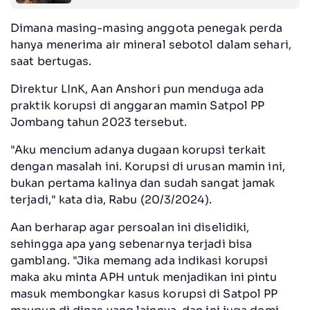
Dimana masing-masing anggota penegak perda
hanya menerima air mineral sebotol dalam sehari,
saat bertugas.
Direktur LInK, Aan Anshori pun menduga ada
praktik korupsi di anggaran mamin Satpol PP
Jombang tahun 2023 tersebut.
"Aku mencium adanya dugaan korupsi terkait
dengan masalah ini. Korupsi di urusan mamin ini,
bukan pertama kalinya dan sudah sangat jamak
terjadi," kata dia, Rabu (20/3/2024).
Aan berharap agar persoalan ini diselidiki,
sehingga apa yang sebenarnya terjadi bisa
gamblang. "Jika memang ada indikasi korupsi
maka aku minta APH untuk menjadikan ini pintu
masuk membongkar kasus korupsi di Satpol PP