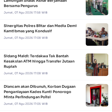
Lamongan Shalat Ashar Berjamaah
Bersama Pengurus
Jumat, 07 Agu 2026 17:58 WIB
Sinergitas Polres Blitar dan Media Demi
Kamtibmas yang Kondusif
Jumat, 07 Agu 2026 17:08 WIB
Sidang Maidi: Terdakwa Tak Bantah
Kesaksian ATM hingga Transfer Jutaan
Rupiah
Jumat, 07 Agu 2026 17:08 WIB
Diancam akan Dibunuh, Korban Dugaan
Penganiayaan Kades Kunti Ponorogo
Minta Perlindungan Polisi
Jumat, 07 Agu 2026 17:05 WIB