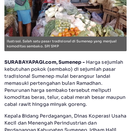
Ilustrasi. Salah satu pasar tradisional di Sumenep yang menjual
komoditas sembako. SP/ SMP
SURABAYAPAGI.com, Sumenep -
Harga sejumlah
kebutuhan pokok (sembako) di sejumlah pasar
tradisional Sumenep mulai berangsur landai
memasuki pertengahan bulan Ramadhan.
Penurunan harga sembako tersebut meliputi
komoditas beras, telur, cabai merah besar maupun
cabai rawit hingga minyak goreng.
Kepala Bidang Perdagangan, Dinas Koperasi Usaha
Kecil dan Menengah Perindustrian dan
Perdagangan Kabupaten Sumenep, Idham Halil