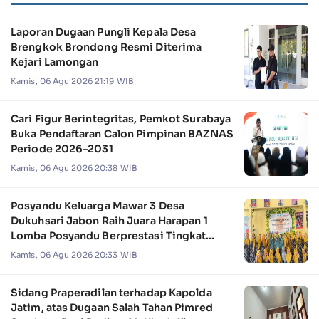
Laporan Dugaan Pungli Kepala Desa
Brengkok Brondong Resmi Diterima
Kejari Lamongan
Kamis, 06 Agu 2026 21:19 WIB
Cari Figur Berintegritas, Pemkot Surabaya
Buka Pendaftaran Calon Pimpinan BAZNAS
Periode 2026–2031
Kamis, 06 Agu 2026 20:38 WIB
Posyandu Keluarga Mawar 3 Desa
Dukuhsari Jabon Raih Juara Harapan 1
Lomba Posyandu Berprestasi Tingkat
Jawa Timur 2026
Kamis, 06 Agu 2026 20:33 WIB
Sidang Praperadilan terhadap Kapolda
Jatim, atas Dugaan Salah Tahan Pimred