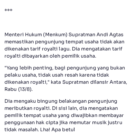
***
Menteri Hukum (Menkum) Supratman Andi Agtas
memastikan pengunjung tempat usaha tidak akan
dikenakan tarif royalti lagu. Dia mengatakan tarif
royalti dibayarkan oleh pemilik usaha.
"Yang lebih penting, bagi pengunjung yang bukan
pelaku usaha, tidak usah resah karena tidak
dikenakan royalti," kata Supratman dilansir Antara,
Rabu (13/8).
Dia mengaku bingung belakangan pengunjung
meributkan royalti. Di sisi lain, dia mengatakan
pemilik tempat usaha yang diwajibkan membayar
penggunaan hak cipta jika memutar musik justru
tidak masalah. Lha! Apa betul