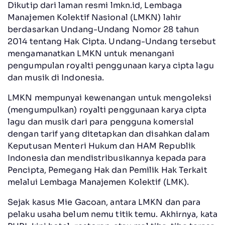
Dikutip dari laman resmi lmkn.id, Lembaga
Manajemen Kolektif Nasional (LMKN) lahir
berdasarkan Undang-Undang Nomor 28 tahun
2014 tentang Hak Cipta. Undang-Undang tersebut
mengamanatkan LMKN untuk menangani
pengumpulan royalti penggunaan karya cipta lagu
dan musik di Indonesia.
LMKN mempunyai kewenangan untuk mengoleksi
(mengumpulkan) royalti penggunaan karya cipta
lagu dan musik dari para pengguna komersial
dengan tarif yang ditetapkan dan disahkan dalam
Keputusan Menteri Hukum dan HAM Republik
Indonesia dan mendistribusikannya kepada para
Pencipta, Pemegang Hak dan Pemilik Hak Terkait
melalui Lembaga Manajemen Kolektif (LMK).
Sejak kasus Mie Gacoan, antara LMKN dan para
pelaku usaha belum nemu titik temu. Akhirnya, kata