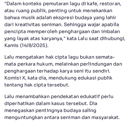
"Dalam konteks pemutaran lagu di kafe, restoran,
atau ruang publik, penting untuk menekankan
bahwa musik adalah ekspresi budaya yang lahir
dari kreativitas seniman. Sehingga wajar apabila
pencipta memperoleh penghargaan dan imbalan
yang layak atas karyanya," kata Lalu saat dihubungi,
Kamis (14/8/2025).
Lalu mengatakan hak cipta lagu bukan semata-
mata perkara hukum, melainkan perlindungan dan
penghargaan terhadap karya seni itu sendiri.
Komisi X, kata dia, mendukung edukasi publik
tentang hak cipta tersebut.
Lalu menambahkan pendekatan edukatif perlu
diperhatikan dalam kasus tersebut. Dia
menegaskan pentingnya budaya saling
menguntungkan antara seniman dan masyarakat.