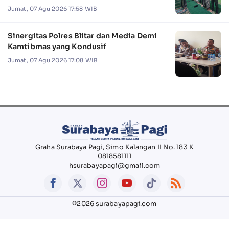
Jumat, 07 Agu 2026 17:58 WIB
Sinergitas Polres Blitar dan Media Demi
Kamtibmas yang Kondusif
Jumat, 07 Agu 2026 17:08 WIB
Graha Surabaya Pagi, Simo Kalangan II No. 183 K
0818581111
hsurabayapagi@gmail.com
©2026 surabayapagi.com