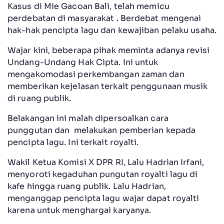
Kasus di Mie Gacoan Bali, telah memicu
perdebatan di masyarakat . Berdebat mengenai
hak-hak pencipta lagu dan kewajiban pelaku usaha.
Wajar kini, beberapa pihak meminta adanya revisi
Undang-Undang Hak Cipta. Ini untuk
mengakomodasi perkembangan zaman dan
memberikan kejelasan terkait penggunaan musik
di ruang publik.
Belakangan ini malah dipersoalkan cara
punggutan dan melakukan pemberian kepada
pencipta lagu. Ini terkait royalti.
Wakil Ketua Komisi X DPR RI, Lalu Hadrian Irfani,
menyoroti kegaduhan pungutan royalti lagu di
kafe hingga ruang publik. Lalu Hadrian,
menganggap pencipta lagu wajar dapat royalti
karena untuk menghargai karyanya.