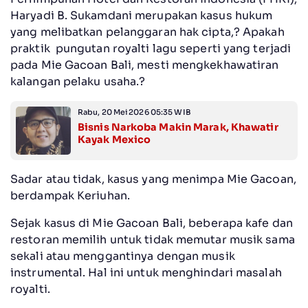
Haryadi B. Sukamdani merupakan kasus hukum
yang melibatkan pelanggaran hak cipta,? Apakah
praktik pungutan royalti lagu seperti yang terjadi
pada Mie Gacoan Bali, mesti mengkekhawatiran
kalangan pelaku usaha.?
Rabu, 20 Mei 2026 05:35 WIB
Bisnis Narkoba Makin Marak, Khawatir
Kayak Mexico
Sadar atau tidak, kasus yang menimpa Mie Gacoan,
berdampak Keriuhan.
Sejak kasus di Mie Gacoan Bali, beberapa kafe dan
restoran memilih untuk tidak memutar musik sama
sekali atau menggantinya dengan musik
instrumental. Hal ini untuk menghindari masalah
royalti.