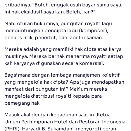
pribadinya. “Boleh, enggak usah bayar sama saya.
Ini hak eksklusif saya kan. Boleh, kan?”
Nah. Aturan hukumnya, pungutan royalti lagu
menguntungkan pencipta lagu (komposer),
penulis lirik, penerbit, dan label rekaman.
Mereka adalah yang memiliki hak cipta atas karya
musiknya. Mereka berhak menerima royalti setiap
kali karyanya digunakan secara komersial.
Bagaimana dengan lembaga manajemen kolektif
yang mengelola hak cipta? Apa juga mendapatkan
manfaat dari pungutan ini? Maklum mereka
mengelola distribusi royalti kepada para
pemegang hak.
Masuk akal dengan kegaduhan saat ini,Ketua
Umum Perhimpunan Hotel dan Restoran Indonesia
(PHRI), Haryadi B. Sukamdani menyoroti peran