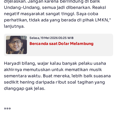
dijelaskan. Jangan karena berlindung di balik
Undang-Undang, semua jadi dibenarkan. Reaksi
negatif masyarakat sangat tinggi. Saya coba
perhatikan, tidak ada yang berada di pihak LMKN,"
lanjutnya.
Selasa, 19 Mei 2026 05:25 WIB
Bercanda saat Dolar Melambung
Haryadi bilang, wajar kalau banyak pelaku usaha
akhirnya memutuskan untuk mematikan musik
sementara waktu. Buat mereka, lebih baik suasana
sedikit hening daripada ribut soal tagihan yang
dianggap gak jelas.
***