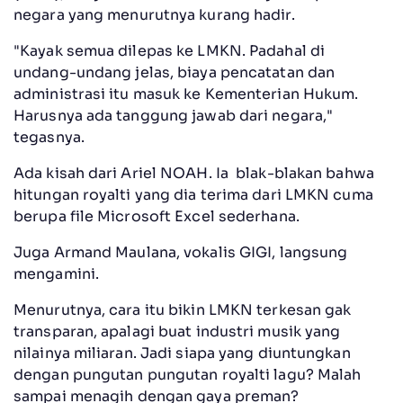
negara yang menurutnya kurang hadir.
"Kayak semua dilepas ke LMKN. Padahal di
undang-undang jelas, biaya pencatatan dan
administrasi itu masuk ke Kementerian Hukum.
Harusnya ada tanggung jawab dari negara,"
tegasnya.
Ada kisah dari Ariel NOAH. Ia blak-blakan bahwa
hitungan royalti yang dia terima dari LMKN cuma
berupa file Microsoft Excel sederhana.
Juga Armand Maulana, vokalis GIGI, langsung
mengamini.
Menurutnya, cara itu bikin LMKN terkesan gak
transparan, apalagi buat industri musik yang
nilainya miliaran. Jadi siapa yang diuntungkan
dengan pungutan pungutan royalti lagu? Malah
sampai menagih dengan gaya preman?