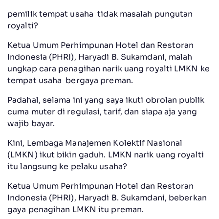
pemilik tempat usaha tidak masalah pungutan
royalti?
Ketua Umum Perhimpunan Hotel dan Restoran
Indonesia (PHRI), Haryadi B. Sukamdani, malah
ungkap cara penagihan narik uang royalti LMKN ke
tempat usaha bergaya preman.
Padahal, selama ini yang saya ikuti obrolan publik
cuma muter di regulasi, tarif, dan siapa aja yang
wajib bayar.
Kini, Lembaga Manajemen Kolektif Nasional
(LMKN) ikut bikin gaduh. LMKN narik uang royalti
itu langsung ke pelaku usaha?
Ketua Umum Perhimpunan Hotel dan Restoran
Indonesia (PHRI), Haryadi B. Sukamdani, beberkan
gaya penagihan LMKN itu preman.