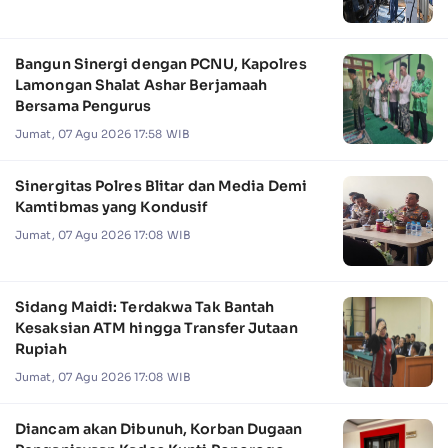
Bangun Sinergi dengan PCNU, Kapolres
Lamongan Shalat Ashar Berjamaah
Bersama Pengurus
Jumat, 07 Agu 2026 17:58 WIB
Sinergitas Polres Blitar dan Media Demi
Kamtibmas yang Kondusif
Jumat, 07 Agu 2026 17:08 WIB
Sidang Maidi: Terdakwa Tak Bantah
Kesaksian ATM hingga Transfer Jutaan
Rupiah
Jumat, 07 Agu 2026 17:08 WIB
Diancam akan Dibunuh, Korban Dugaan