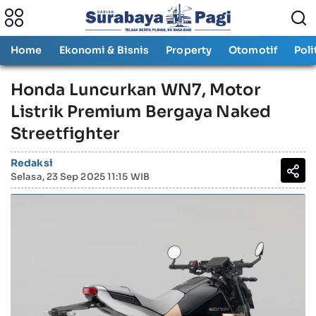
Home
Ekonomi & Bisnis
Property
Otomotif
Poli
Honda Luncurkan WN7, Motor
Listrik Premium Bergaya Naked
Streetfighter
Redaksi
Selasa, 23 Sep 2025 11:15 WIB