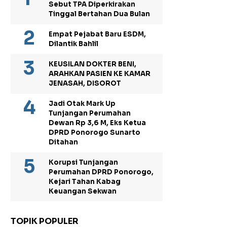
Sebut TPA Diperkirakan
Tinggal Bertahan Dua Bulan
Empat Pejabat Baru ESDM,
Dilantik Bahlil
KEUSILAN DOKTER BENI,
ARAHKAN PASIEN KE KAMAR
JENASAH, DISOROT
Jadi Otak Mark Up
Tunjangan Perumahan
Dewan Rp 3,6 M, Eks Ketua
DPRD Ponorogo Sunarto
Ditahan
Korupsi Tunjangan
Perumahan DPRD Ponorogo,
Kejari Tahan Kabag
Keuangan Sekwan
TOPIK POPULER