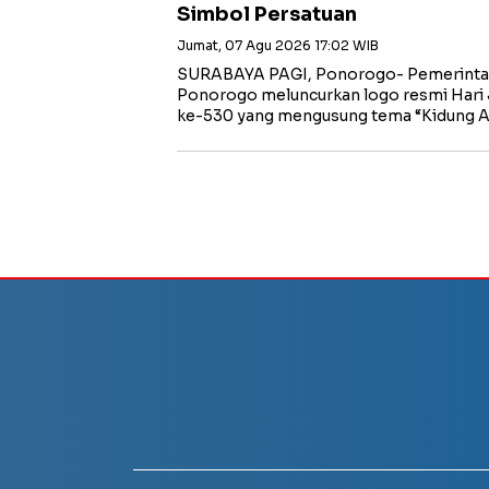
Simbol Persatuan
Jumat, 07 Agu 2026 17:02 WIB
SURABAYA PAGI, Ponorogo- Pemerinta
Ponorogo meluncurkan logo resmi Hari
ke-530 yang mengusung tema “Kidung 