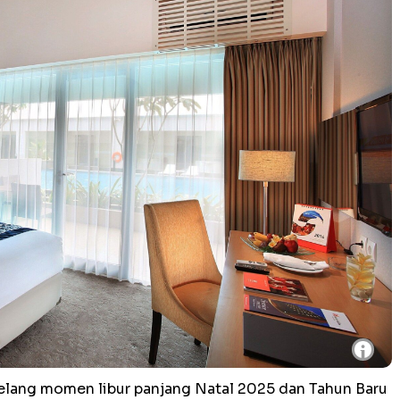
i
lang momen libur panjang Natal 2025 dan Tahun Baru