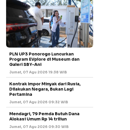
PLN UP3 Ponorogo Luncurkan
Program EVplore di Museum dan
Galeri SBY-Ani
Jumat, 07 Agu 2026 19:38 WIB
Kontrak Impor Minyak dari Rusia,
Dilakukan Negara, Bukan Lagi
Pertamina
Jumat, 07 Agu 2026 09:32 WIB
Mendagri, 79 Pemda Butuh Dana
Alokasi Umum Rp 14 triliun
Jumat, 07 Agu 2026 09:30 WIB