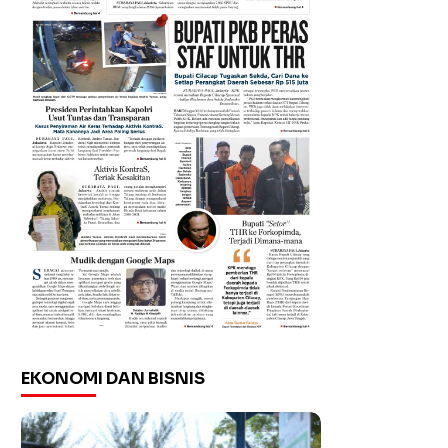
EKONOMI DAN BISNIS