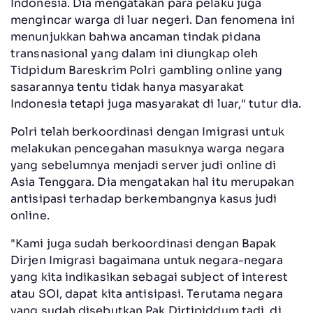
Indonesia. Dia mengatakan para pelaku juga
mengincar warga di luar negeri. Dan fenomena ini
menunjukkan bahwa ancaman tindak pidana
transnasional yang dalam ini diungkap oleh
Tidpidum Bareskrim Polri gambling online yang
sasarannya tentu tidak hanya masyarakat
Indonesia tetapi juga masyarakat di luar," tutur dia.
Polri telah berkoordinasi dengan Imigrasi untuk
melakukan pencegahan masuknya warga negara
yang sebelumnya menjadi server judi online di
Asia Tenggara. Dia mengatakan hal itu merupakan
antisipasi terhadap berkembangnya kasus judi
online.
"Kami juga sudah berkoordinasi dengan Bapak
Dirjen Imigrasi bagaimana untuk negara-negara
yang kita indikasikan sebagai subject of interest
atau SOI, dapat kita antisipasi. Terutama negara
yang sudah disebutkan Pak Dirtipiddum tadi, di