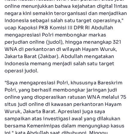
online menunjukkan bahwa kejahatan digital lintas
negara kini semakin terorganisasi dan menjadikan
Indonesia sebagai salah satu target operasinya,"
ucap Kapoksi PKB Komisi III DPR RI Abdullah
mengapresiasi Polri membongkar markas
perjudian online (judol), hingga menangkap 321
WNA di perkantoran di wilayah Hayam Wuruk,
Jakarta Barat (Jakbar). Abdullah mengatakan
Indonesia memang menjadi salah satu target
operasi judol.
"Saya mengapresiasi Polri, khususnya Bareskrim
Polri, yang berhasil membongkar jaringan judi
online yang dioperasikan ratusan WNA melalui 75
situs judi online di kawasan perkantoran Hayam
Wuruk, Jakarta Barat. Apresiasi juga saya
sampaikan atas investigasi awal yang dilakukan
bersama Kemenimipas dalam mengungkap kasus
ini," kata Abdullah saat dihubungi, Minggu