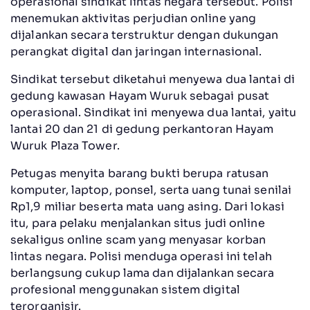
operasional sindikat lintas negara tersebut. Polisi
menemukan aktivitas perjudian online yang
dijalankan secara terstruktur dengan dukungan
perangkat digital dan jaringan internasional.
Sindikat tersebut diketahui menyewa dua lantai di
gedung kawasan Hayam Wuruk sebagai pusat
operasional. Sindikat ini menyewa dua lantai, yaitu
lantai 20 dan 21 di gedung perkantoran Hayam
Wuruk Plaza Tower.
Petugas menyita barang bukti berupa ratusan
komputer, laptop, ponsel, serta uang tunai senilai
Rp1,9 miliar beserta mata uang asing. Dari lokasi
itu, para pelaku menjalankan situs judi online
sekaligus online scam yang menyasar korban
lintas negara. Polisi menduga operasi ini telah
berlangsung cukup lama dan dijalankan secara
profesional menggunakan sistem digital
terorganisir.