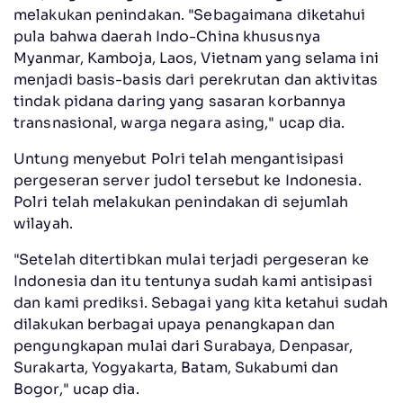
melakukan penindakan. "Sebagaimana diketahui
pula bahwa daerah Indo-China khususnya
Myanmar, Kamboja, Laos, Vietnam yang selama ini
menjadi basis-basis dari perekrutan dan aktivitas
tindak pidana daring yang sasaran korbannya
transnasional, warga negara asing," ucap dia.
Untung menyebut Polri telah mengantisipasi
pergeseran server judol tersebut ke Indonesia.
Polri telah melakukan penindakan di sejumlah
wilayah.
"Setelah ditertibkan mulai terjadi pergeseran ke
Indonesia dan itu tentunya sudah kami antisipasi
dan kami prediksi. Sebagai yang kita ketahui sudah
dilakukan berbagai upaya penangkapan dan
pengungkapan mulai dari Surabaya, Denpasar,
Surakarta, Yogyakarta, Batam, Sukabumi dan
Bogor," ucap dia.