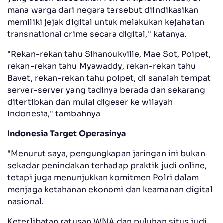
mana warga dari negara tersebut diindikasikan
memiliki jejak digital untuk melakukan kejahatan
transnational crime secara digital," katanya.
"Rekan-rekan tahu Sihanoukville, Mae Sot, Poipet,
rekan-rekan tahu Myawaddy, rekan-rekan tahu
Bavet, rekan-rekan tahu poipet, di sanalah tempat
server-server yang tadinya berada dan sekarang
ditertibkan dan mulai digeser ke wilayah
Indonesia," tambahnya
Indonesia Target Operasinya
"Menurut saya, pengungkapan jaringan ini bukan
sekadar penindakan terhadap praktik judi online,
tetapi juga menunjukkan komitmen Polri dalam
menjaga ketahanan ekonomi dan keamanan digital
nasional.
Keterlibatan ratusan WNA dan puluhan situs judi