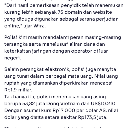
"Dari hasil pemeriksaan penyidik telah menemukan
kurang lebih sebanyak 75 domain dan website
yang diduga digunakan sebagai sarana perjudian
online," ujar Wira.
Polisi kini masih mendalami peran masing-masing
tersangka serta menelusuri aliran dana dan
keterkaitan jaringan dengan operator di luar
negeri.
Selain perangkat elektronik, polisi juga menyita
uang tunai dalam berbagai mata uang. Nilai uang
rupiah yang diamankan diperkirakan mencapai
Rp1,9 miliar.
Tak hanya itu, polisi menemukan uang asing
berupa 53,82 juta Dong Vietnam dan US$10.210.
Dengan asumsi kurs Rp17.000 per dolar AS, nilai
dolar yang disita setara sekitar Rp173,5 juta.