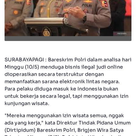
SURABAYAPAGI : Bareskrim Polri dalam analisa hari
Minggu (10/5) menduga bisnis ilegal judi online
dioperasikan secara terstruktur dengan
memanfaatkan sarana elektronik lintas negara.
Para pelaku diduga masuk ke Indonesia bukan
untuk bekerja secara legal, tapi menggunakan izin
kunjungan wisata.
"Mereka menggunakan izin wisata semua, nggak
ada yang kerja," kata Direktur Tindak Pidana Umum
(Dirtipidum) Bareskrim Polri, Brigjen Wira Satya