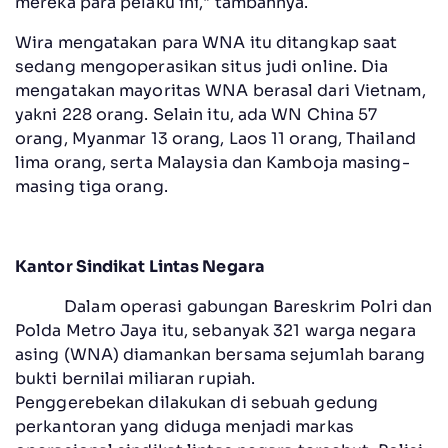
mereka para pelaku ini," tambahnya.
Wira mengatakan para WNA itu ditangkap saat
sedang mengoperasikan situs judi online. Dia
mengatakan mayoritas WNA berasal dari Vietnam,
yakni 228 orang. Selain itu, ada WN China 57
orang, Myanmar 13 orang, Laos 11 orang, Thailand
lima orang, serta Malaysia dan Kamboja masing-
masing tiga orang.
Kantor Sindikat Lintas Negara
Dalam operasi gabungan Bareskrim Polri dan
Polda Metro Jaya itu, sebanyak 321 warga negara
asing (WNA) diamankan bersama sejumlah barang
bukti bernilai miliaran rupiah.
Penggerebekan dilakukan di sebuah gedung
perkantoran yang diduga menjadi markas