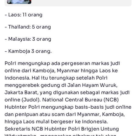
- Laos: 11 orang
- Thailand: 5 orang
- Malaysia: 3 orang
- Kamboja 3 orang.
Polri mengungkap ada pergeseran markas judi
online dari Kamboja, Myanmar hingga Laos ke
Indonesia. Hal itu terungkap setelah Polri
menggerebek gedung di Jalan Hayam Wuruk,
Jakarta Barat, yang digunakan sebagai markas judi
online (Judol). National Central Bureau (NCB)
Hubinter Polri mengungkap basis-basis judi online
dan penipuan atau scam dari Myanmar, Kamboja,
hingga Laos mulai bergeser ke Indonesia.
Sekretaris NCB Hubinter Polri Brigjen Untung