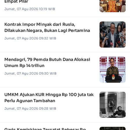
Empat Pilar
Jumat, 07 Agu 2026 10:19 WIB
Kontrak Impor Minyak dari Rusia,
Dilakukan Negara, Bukan Lagi Pertamina
Jumat, 07 Agu 2026 09:32 WIB
Mendagri, 79 Pemda Butuh Dana Alokasi
Umum Rp 14 triliun
Jumat, 07 Agu 2026 09:30 WIB
UMKM Ajukan KUR Hingga Rp 100 juta tak
Perlu Agunan Tambahan
Jumat, 07 Agu 2026 09:28 WIB
Garis Kemiskinan Tercatat Sebesar Rp