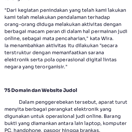
"Dari kegiatan penindakan yang telah kami lakukan
kami telah melakukan pendalaman terhadap
orang-orang diduga melakukan aktivitas dengan
berbagai macam peran di dalam hal permainan judi
online, sebagai mata pencaharian," kata Wira.
Ia menambahkan aktivitas itu dilakukan "secara
terstruktur dengan memanfaatkan sarana
elektronik serta pola operasional digital lintas
negara yang terorganisir."
75 Domain dan Website Judol
Dalam penggerebekan tersebut, aparat turut
menyita berbagai perangkat elektronik yang
digunakan untuk operasional judi online. Barang
bukti yang diamankan antara lain laptop, komputer
PC, handphone, paspor hingga brankas.