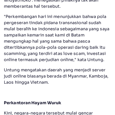
Widyatmoko . menegaskan pihaknya tak akan
memberantas hal tersebut.
"Perkembangan hari ini menunjukkan bahwa pola
pergeseran tindak pidana transnasional sudah
mulai beralih ke Indonesia sebagaimana yang saya
sampaikan kemarin saat kami di Batam
mengungkap hal yang sama bahwa pasca
ditertibkannya pola-pola operasi daring baik itu
scamming, yang terdiri atas love scam, investasi
online termasuk perjudian online," kata Untung.
Untung mengatakan daerah yang menjadi server
judi online biasanya berada di Myanmar, Kamboja,
Laos hingga Vietnam.
Perkantoran Hayam Wuruk
Kini, negara-negara tersebut mulai gencar