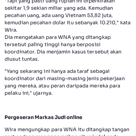
"Tapi yang pasti uang rupiah ini diperkirakan
sekitar 1,9 sekian miliar yang ada. Kemudian
pecahan uang, ada uang Vietnam 53,82 juta,
kemudian pecahan dolar itu sebanyak 10.210," kata
Wira.
Dia mengatakan para WNA yang ditangkap
tersebut paling tinggi hanya berposisi
koordinator. Dia menjamin kasus tersebut akan
diusut tuntas.
"Yang sekarang ini hanya ada taraf sebagai
koordinator dari masing-masing jenis pekerjaan
yang mereka, atau peran daripada mereka para
pelaku ini," ujarnya.
Pergeseran Markas Judi online
Wira mengungkap para WNA itu ditangkap tangan