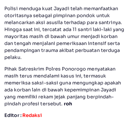
Polisi menduga kuat Jayadi telah memanfaatkan
otoritasnya sebagai pimpinan pondok untuk
melancarkan aksi asusila terhadap para santrinya.
Hingga saat ini, tercatat ada 11 santri laki-laki yang
mayoritas masih di bawah umur menjadi korban
dan tengah menjalani pemeriksaan intensif serta
pendampingan trauma akibat perbuatan terduga
pelaku.
Pihak Satreskrim Polres Ponorogo menyatakan
masih terus mendalami kasus ini, termasuk
memeriksa saksi-saksi guna mengungkap apakah
ada korban lain di bawah kepemimpinan Jayadi
yang memiliki rekam jejak panjang berpindah-
pindah profesi tersebut.
roh
Editor :
Redaksi