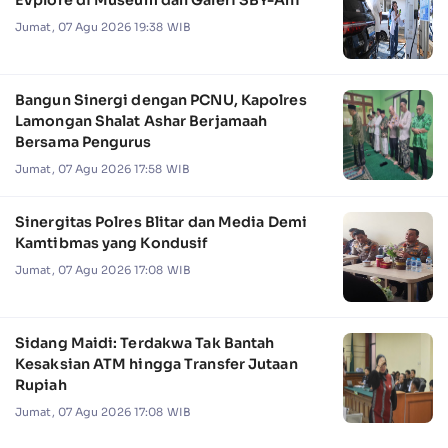
Jumat, 07 Agu 2026 19:38 WIB
Bangun Sinergi dengan PCNU, Kapolres
Lamongan Shalat Ashar Berjamaah
Bersama Pengurus
Jumat, 07 Agu 2026 17:58 WIB
Sinergitas Polres Blitar dan Media Demi
Kamtibmas yang Kondusif
Jumat, 07 Agu 2026 17:08 WIB
Sidang Maidi: Terdakwa Tak Bantah
Kesaksian ATM hingga Transfer Jutaan
Rupiah
Jumat, 07 Agu 2026 17:08 WIB