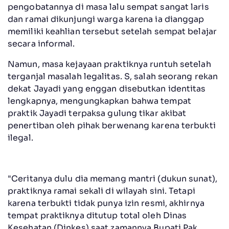
pengobatannya di masa lalu sempat sangat laris
dan ramai dikunjungi warga karena ia dianggap
memiliki keahlian tersebut setelah sempat belajar
secara informal.
Namun, masa kejayaan praktiknya runtuh setelah
terganjal masalah legalitas. S, salah seorang rekan
dekat Jayadi yang enggan disebutkan identitas
lengkapnya, mengungkapkan bahwa tempat
praktik Jayadi terpaksa gulung tikar akibat
penertiban oleh pihak berwenang karena terbukti
ilegal.
"Ceritanya dulu dia memang mantri (dukun sunat),
praktiknya ramai sekali di wilayah sini. Tetapi
karena terbukti tidak punya izin resmi, akhirnya
tempat praktiknya ditutup total oleh Dinas
Kesehatan (Dinkes) saat zamannya Bupati Pak