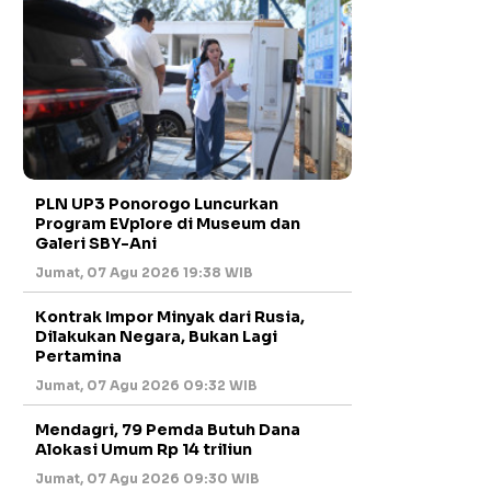
PLN UP3 Ponorogo Luncurkan
Program EVplore di Museum dan
Galeri SBY-Ani
Jumat, 07 Agu 2026 19:38 WIB
Kontrak Impor Minyak dari Rusia,
Dilakukan Negara, Bukan Lagi
Pertamina
Jumat, 07 Agu 2026 09:32 WIB
Mendagri, 79 Pemda Butuh Dana
Alokasi Umum Rp 14 triliun
Jumat, 07 Agu 2026 09:30 WIB