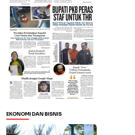
EKONOMI DAN BISNIS