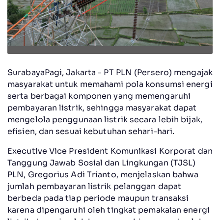
SurabayaPagi, Jakarta - PT PLN (Persero) mengajak
masyarakat untuk memahami pola konsumsi energi
serta berbagai komponen yang memengaruhi
pembayaran listrik, sehingga masyarakat dapat
mengelola penggunaan listrik secara lebih bijak,
efisien, dan sesuai kebutuhan sehari-hari.
Executive Vice President Komunikasi Korporat dan
Tanggung Jawab Sosial dan Lingkungan (TJSL)
PLN, Gregorius Adi Trianto, menjelaskan bahwa
jumlah pembayaran listrik pelanggan dapat
berbeda pada tiap periode maupun transaksi
karena dipengaruhi oleh tingkat pemakaian energi