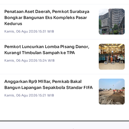
Penataan Aset Daerah, Pemkot Surabaya
Bongkar Bangunan Eks Kompleks Pasar
Kedurus
Kamis, 06 Agu 2026 15:31 WIB
Pemkot Luncurkan Lomba Pisang Danor,
Kurangi Timbulan Sampah ke TPA
Kamis, 06 Agu 2026 15:24 WIB
Anggarkan Rp9 Miliar, Pemkab Bakal
Bangun Lapangan Sepakbola Standar FIFA
Kamis, 06 Agu 2026 15:21 WIB