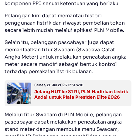
komponen PPJ sesuai ketentuan yang berlaku.
Pelanggan kini dapat memantau histori
penggunaan listrik dan riwayat pembelian token
secara lebih mudah melalui aplikasi PLN Mobile.
Selain itu, pelanggan pascabayar juga dapat
memanfaatkan fitur Swacam (Swadaya Catat
Angka Meter) untuk melakukan pencatatan angka
meter secara mandiri sebagai bentuk kontrol
terhadap pemakaian listrik bulanan.
Selasa, 28 Jul 2026 17:31 WIB
Jelang HUT ke 81 RI, PLN Hadirkan Listrik
Andal untuk Piala Presiden Elite 2026
Melalui fitur Swacam di PLN Mobile, pelanggan
pascabayar dapat melakukan pencatatan angka
stand meter dengan membuka menu Swacam,