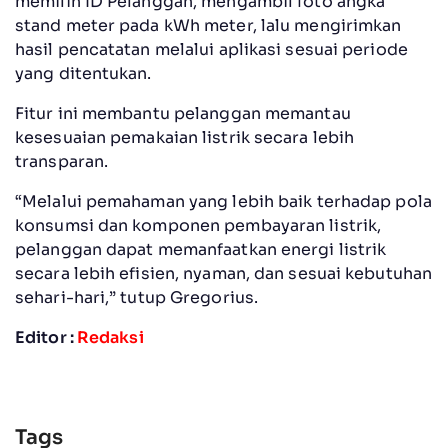
memilih ID Pelanggan, mengambil foto angka
stand meter pada kWh meter, lalu mengirimkan
hasil pencatatan melalui aplikasi sesuai periode
yang ditentukan.
Fitur ini membantu pelanggan memantau
kesesuaian pemakaian listrik secara lebih
transparan.
“Melalui pemahaman yang lebih baik terhadap pola
konsumsi dan komponen pembayaran listrik,
pelanggan dapat memanfaatkan energi listrik
secara lebih efisien, nyaman, dan sesuai kebutuhan
sehari-hari,” tutup Gregorius.
Editor :
Redaksi
Tags