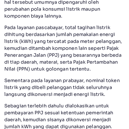
hal tersebut umumnya dipengaruhi oleh
perubahan pola konsumsi listrik maupun
komponen biaya lainnya.
Pada layanan pascabayar, total tagihan listrik
dihitung berdasarkan jumlah pemakaian energi
listrik (kWh) yang tercatat pada meter pelanggan,
kemudian ditambah komponen lain seperti Pajak
Penerangan Jalan (PPJ) yang besarannya berbeda
di tiap daerah, materai, serta Pajak Pertambahan
Nilai (PPN) untuk golongan tertentu.
Sementara pada layanan prabayar, nominal token
listrik yang dibeli pelanggan tidak seluruhnya
langsung dikonversi menjadi energi listrik.
Sebagian terlebih dahulu dialokasikan untuk
pembayaran PPJ sesuai ketentuan pemerintah
daerah, kemudian sisanya dikonversi menjadi
jumlah kWh yang dapat digunakan pelanggan.