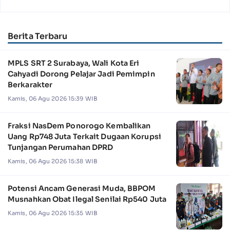
Berita Terbaru
MPLS SRT 2 Surabaya, Wali Kota Eri
Cahyadi Dorong Pelajar Jadi Pemimpin
Berkarakter
Kamis, 06 Agu 2026 15:39 WIB
Fraksi NasDem Ponorogo Kembalikan
Uang Rp748 Juta Terkait Dugaan Korupsi
Tunjangan Perumahan DPRD
Kamis, 06 Agu 2026 15:38 WIB
Potensi Ancam Generasi Muda, BBPOM
Musnahkan Obat Ilegal Senilai Rp540 Juta
Kamis, 06 Agu 2026 15:35 WIB