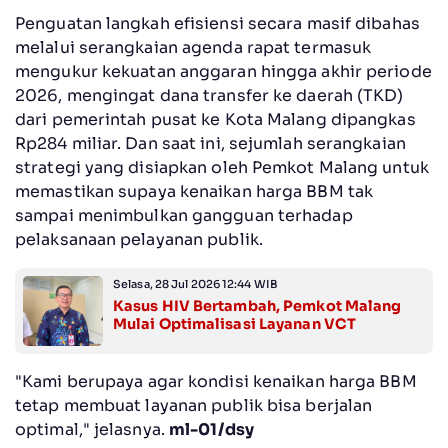
Penguatan langkah efisiensi secara masif dibahas
melalui serangkaian agenda rapat termasuk
mengukur kekuatan anggaran hingga akhir periode
2026, mengingat dana transfer ke daerah (TKD)
dari pemerintah pusat ke Kota Malang dipangkas
Rp284 miliar. Dan saat ini, sejumlah serangkaian
strategi yang disiapkan oleh Pemkot Malang untuk
memastikan supaya kenaikan harga BBM tak
sampai menimbulkan gangguan terhadap
pelaksanaan pelayanan publik.
Selasa, 28 Jul 2026 12:44 WIB
Kasus HIV Bertambah, Pemkot Malang
Mulai Optimalisasi Layanan VCT
"Kami berupaya agar kondisi kenaikan harga BBM
tetap membuat layanan publik bisa berjalan
optimal," jelasnya.
ml-01/dsy