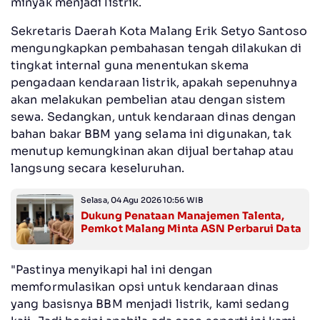
minyak menjadi listrik.
Sekretaris Daerah Kota Malang Erik Setyo Santoso
mengungkapkan pembahasan tengah dilakukan di
tingkat internal guna menentukan skema
pengadaan kendaraan listrik, apakah sepenuhnya
akan melakukan pembelian atau dengan sistem
sewa. Sedangkan, untuk kendaraan dinas dengan
bahan bakar BBM yang selama ini digunakan, tak
menutup kemungkinan akan dijual bertahap atau
langsung secara keseluruhan.
Selasa, 04 Agu 2026 10:56 WIB
Dukung Penataan Manajemen Talenta,
Pemkot Malang Minta ASN Perbarui Data
"Pastinya menyikapi hal ini dengan
memformulasikan opsi untuk kendaraan dinas
yang basisnya BBM menjadi listrik, kami sedang