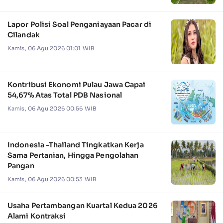
Lapor Polisi Soal Penganiayaan Pacar di
Cilandak
Kamis, 06 Agu 2026 01:01 WIB
Kontribusi Ekonomi Pulau Jawa Capai
54,67% Atas Total PDB Nasional
Kamis, 06 Agu 2026 00:56 WIB
Indonesia -Thailand Tingkatkan Kerja
Sama Pertanian, Hingga Pengolahan
Pangan
Kamis, 06 Agu 2026 00:53 WIB
Usaha Pertambangan Kuartal Kedua 2026
Alami Kontraksi