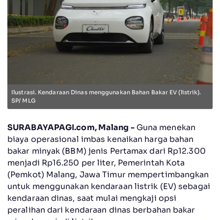
Ilustrasi. Kendaraan Dinas menggunakan Bahan Bakar EV (listrik).
SP/ MLG
SURABAYAPAGI.com, Malang -
Guna menekan
biaya operasional imbas kenaikan harga bahan
bakar minyak (BBM) jenis Pertamax dari Rp12.300
menjadi Rp16.250 per liter, Pemerintah Kota
(Pemkot) Malang, Jawa Timur mempertimbangkan
untuk menggunakan kendaraan listrik (EV) sebagai
kendaraan dinas, saat mulai mengkaji opsi
peralihan dari kendaraan dinas berbahan bakar