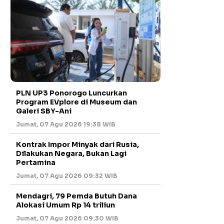
PLN UP3 Ponorogo Luncurkan
Program EVplore di Museum dan
Galeri SBY-Ani
Jumat, 07 Agu 2026 19:38 WIB
Kontrak Impor Minyak dari Rusia,
Dilakukan Negara, Bukan Lagi
Pertamina
Jumat, 07 Agu 2026 09:32 WIB
Mendagri, 79 Pemda Butuh Dana
Alokasi Umum Rp 14 triliun
Jumat, 07 Agu 2026 09:30 WIB