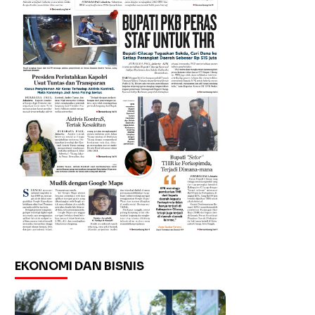
EKONOMI DAN BISNIS