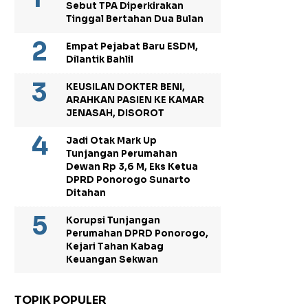
Sebut TPA Diperkirakan
Tinggal Bertahan Dua Bulan
Empat Pejabat Baru ESDM,
Dilantik Bahlil
KEUSILAN DOKTER BENI,
ARAHKAN PASIEN KE KAMAR
JENASAH, DISOROT
Jadi Otak Mark Up
Tunjangan Perumahan
Dewan Rp 3,6 M, Eks Ketua
DPRD Ponorogo Sunarto
Ditahan
Korupsi Tunjangan
Perumahan DPRD Ponorogo,
Kejari Tahan Kabag
Keuangan Sekwan
TOPIK POPULER