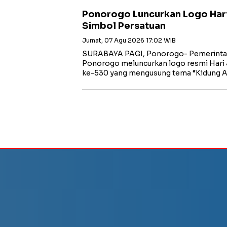
Ponorogo Luncurkan Logo Har
Simbol Persatuan
Jumat, 07 Agu 2026 17:02 WIB
SURABAYA PAGI, Ponorogo- Pemerinta
Ponorogo meluncurkan logo resmi Hari
ke-530 yang mengusung tema “Kidung 