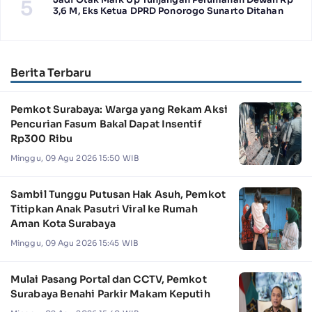
5
3,6 M, Eks Ketua DPRD Ponorogo Sunarto Ditahan
Berita Terbaru
Pemkot Surabaya: Warga yang Rekam Aksi
Pencurian Fasum Bakal Dapat Insentif
Rp300 Ribu
Minggu, 09 Agu 2026 15:50 WIB
Sambil Tunggu Putusan Hak Asuh, Pemkot
Titipkan Anak Pasutri Viral ke Rumah
Aman Kota Surabaya
Minggu, 09 Agu 2026 15:45 WIB
Mulai Pasang Portal dan CCTV, Pemkot
Surabaya Benahi Parkir Makam Keputih