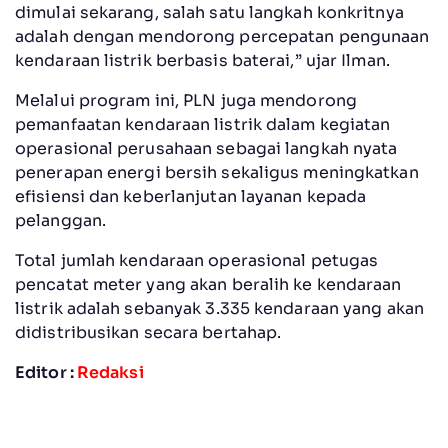
dimulai sekarang, salah satu langkah konkritnya
adalah dengan mendorong percepatan pengunaan
kendaraan listrik berbasis baterai,” ujar Ilman.
Melalui program ini, PLN juga mendorong
pemanfaatan kendaraan listrik dalam kegiatan
operasional perusahaan sebagai langkah nyata
penerapan energi bersih sekaligus meningkatkan
efisiensi dan keberlanjutan layanan kepada
pelanggan.
Total jumlah kendaraan operasional petugas
pencatat meter yang akan beralih ke kendaraan
listrik adalah sebanyak 3.335 kendaraan yang akan
didistribusikan secara bertahap.
Editor :
Redaksi