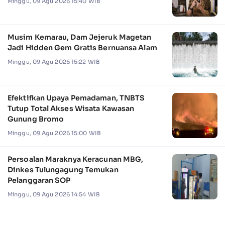
Minggu, 09 Agu 2026 15:40 WIB
Musim Kemarau, Dam Jejeruk Magetan
Jadi Hidden Gem Gratis Bernuansa Alam
Minggu, 09 Agu 2026 15:22 WIB
Efektifkan Upaya Pemadaman, TNBTS
Tutup Total Akses Wisata Kawasan
Gunung Bromo
Minggu, 09 Agu 2026 15:00 WIB
Persoalan Maraknya Keracunan MBG,
Dinkes Tulungagung Temukan
Pelanggaran SOP
Minggu, 09 Agu 2026 14:54 WIB