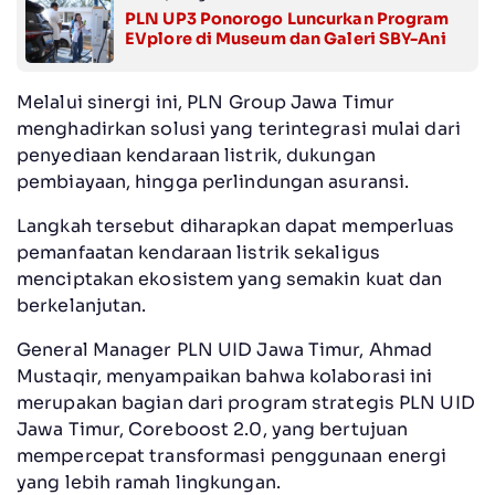
PLN UP3 Ponorogo Luncurkan Program
EVplore di Museum dan Galeri SBY-Ani
Melalui sinergi ini, PLN Group Jawa Timur
menghadirkan solusi yang terintegrasi mulai dari
penyediaan kendaraan listrik, dukungan
pembiayaan, hingga perlindungan asuransi.
Langkah tersebut diharapkan dapat memperluas
pemanfaatan kendaraan listrik sekaligus
menciptakan ekosistem yang semakin kuat dan
berkelanjutan.
General Manager PLN UID Jawa Timur, Ahmad
Mustaqir, menyampaikan bahwa kolaborasi ini
merupakan bagian dari program strategis PLN UID
Jawa Timur, Coreboost 2.0, yang bertujuan
mempercepat transformasi penggunaan energi
yang lebih ramah lingkungan.