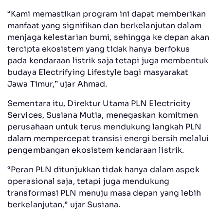
“Kami memastikan program ini dapat memberikan
manfaat yang signifikan dan berkelanjutan dalam
menjaga kelestarian bumi, sehingga ke depan akan
tercipta ekosistem yang tidak hanya berfokus
pada kendaraan listrik saja tetapi juga membentuk
budaya Electrifying Lifestyle bagi masyarakat
Jawa Timur,” ujar Ahmad.
Sementara itu, Direktur Utama PLN Electricity
Services, Susiana Mutia, menegaskan komitmen
perusahaan untuk terus mendukung langkah PLN
dalam mempercepat transisi energi bersih melalui
pengembangan ekosistem kendaraan listrik.
“Peran PLN ditunjukkan tidak hanya dalam aspek
operasional saja, tetapi juga mendukung
transformasi PLN menuju masa depan yang lebih
berkelanjutan,” ujar Susiana.