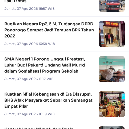
Lalu Lintas
Jumat, 07 Agu 2026 15:57 WIB
Rugikan Negara Rp3,6 M, Tunjangan DPRD
Ponorogo Sempat Jadi Temuan BPK Tahun
2022
Jumat, 07 Agu 2026 13:38 WIB
SMA Negeri 1 Porong Unggul Prestasi,
Luhur Budi Pekerti Undang Wali Murid
dalam Sosialisasi Program Sekolah
Jumat, 07 Agu 2026 11:17 WIB
Kuatkan Nilai Kebangsaan di Era Disrupsi,
BHS Ajak Masyarakat Sebarkan Semangat
Empat Pilar
Jumat, 07 Agu 2026 10:19 WIB