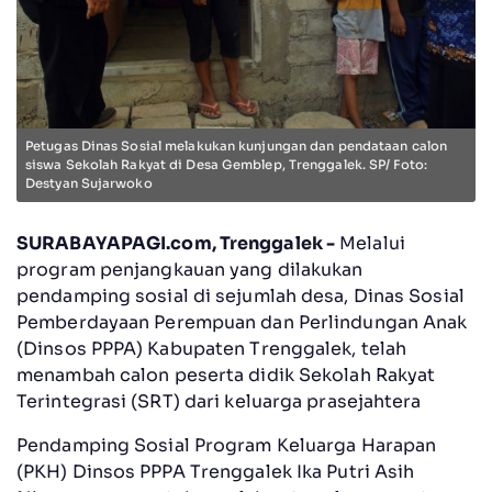
Petugas Dinas Sosial melakukan kunjungan dan pendataan calon
siswa Sekolah Rakyat di Desa Gemblep, Trenggalek. SP/ Foto:
Destyan Sujarwoko
SURABAYAPAGI.com, Trenggalek -
Melalui
program penjangkauan yang dilakukan
pendamping sosial di sejumlah desa, Dinas Sosial
Pemberdayaan Perempuan dan Perlindungan Anak
(Dinsos PPPA) Kabupaten Trenggalek, telah
menambah calon peserta didik Sekolah Rakyat
Terintegrasi (SRT) dari keluarga prasejahtera
Pendamping Sosial Program Keluarga Harapan
(PKH) Dinsos PPPA Trenggalek Ika Putri Asih