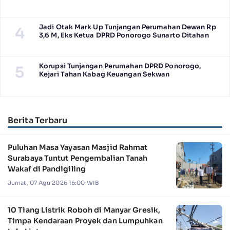
Jadi Otak Mark Up Tunjangan Perumahan Dewan Rp
4
3,6 M, Eks Ketua DPRD Ponorogo Sunarto Ditahan
Korupsi Tunjangan Perumahan DPRD Ponorogo,
5
Kejari Tahan Kabag Keuangan Sekwan
Berita Terbaru
Puluhan Masa Yayasan Masjid Rahmat
Surabaya Tuntut Pengembalian Tanah
Wakaf di Pandigiling
Jumat, 07 Agu 2026 16:00 WIB
10 Tiang Listrik Roboh di Manyar Gresik,
Timpa Kendaraan Proyek dan Lumpuhkan