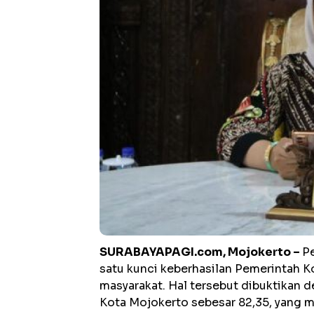
SURABAYAPAGI.com, Mojokerto –
P
satu kunci keberhasilan Pemerintah K
masyarakat. Hal tersebut dibuktikan
Kota Mojokerto sebesar 82,35, yang 