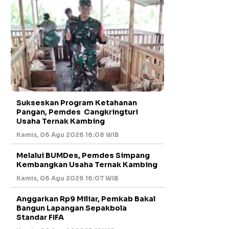
Sukseskan Program Ketahanan
Pangan, Pemdes Cangkringturi
Usaha Ternak Kambing
Kamis, 06 Agu 2026 16:08 WIB
Melalui BUMDes, Pemdes Simpang
Kembangkan Usaha Ternak Kambing
Kamis, 06 Agu 2026 16:07 WIB
Anggarkan Rp9 Miliar, Pemkab Bakal
Bangun Lapangan Sepakbola
Standar FIFA