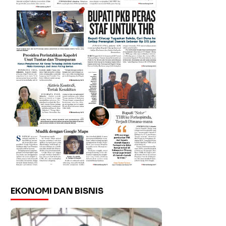
EKONOMI DAN BISNIS