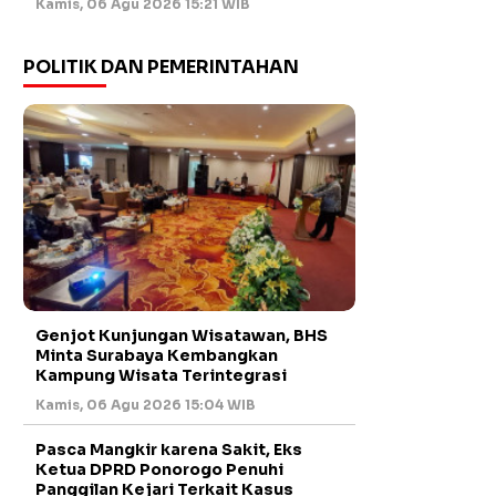
Kamis, 06 Agu 2026 15:21 WIB
POLITIK DAN PEMERINTAHAN
Genjot Kunjungan Wisatawan, BHS
Minta Surabaya Kembangkan
Kampung Wisata Terintegrasi
Kamis, 06 Agu 2026 15:04 WIB
Pasca Mangkir karena Sakit, Eks
Ketua DPRD Ponorogo Penuhi
Panggilan Kejari Terkait Kasus