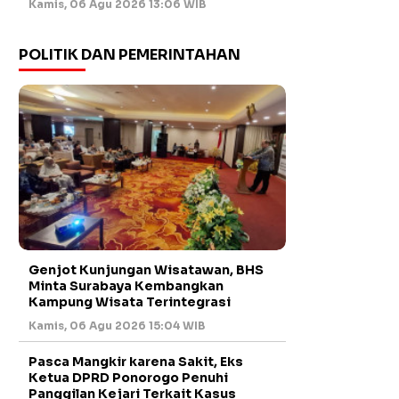
Kamis, 06 Agu 2026 13:06 WIB
POLITIK DAN PEMERINTAHAN
Genjot Kunjungan Wisatawan, BHS
Minta Surabaya Kembangkan
Kampung Wisata Terintegrasi
Kamis, 06 Agu 2026 15:04 WIB
Pasca Mangkir karena Sakit, Eks
Ketua DPRD Ponorogo Penuhi
Panggilan Kejari Terkait Kasus