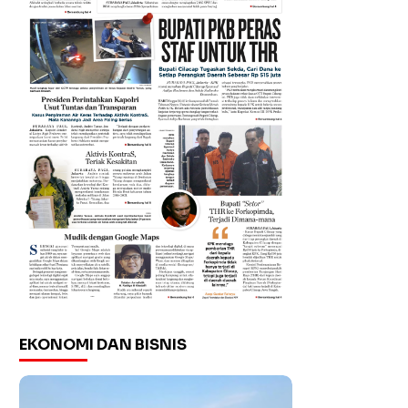
EKONOMI DAN BISNIS