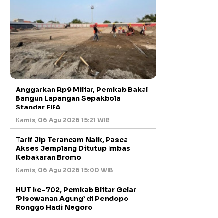
Anggarkan Rp9 Miliar, Pemkab Bakal
Bangun Lapangan Sepakbola
Standar FIFA
Kamis, 06 Agu 2026 15:21 WIB
Tarif Jip Terancam Naik, Pasca
Akses Jemplang Ditutup Imbas
Kebakaran Bromo
Kamis, 06 Agu 2026 15:00 WIB
HUT ke-702, Pemkab Blitar Gelar
‘Pisowanan Agung’ di Pendopo
Ronggo Hadi Negoro