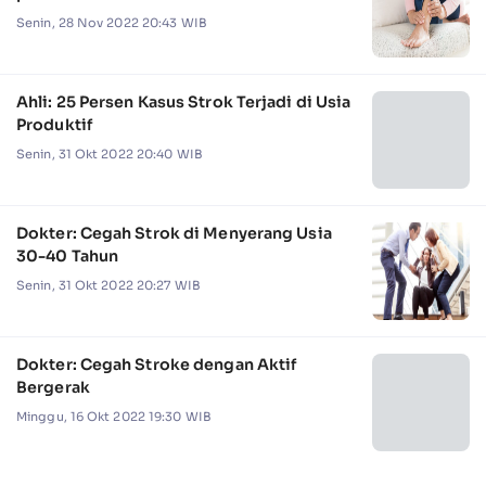
Senin, 28 Nov 2022 20:43 WIB
Ahli: 25 Persen Kasus Strok Terjadi di Usia
Produktif
Senin, 31 Okt 2022 20:40 WIB
Dokter: Cegah Strok di Menyerang Usia
30-40 Tahun
Senin, 31 Okt 2022 20:27 WIB
Dokter: Cegah Stroke dengan Aktif
Bergerak
Minggu, 16 Okt 2022 19:30 WIB